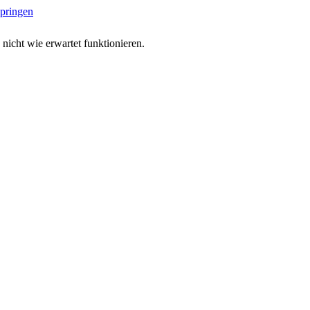
springen
 nicht wie erwartet funktionieren.