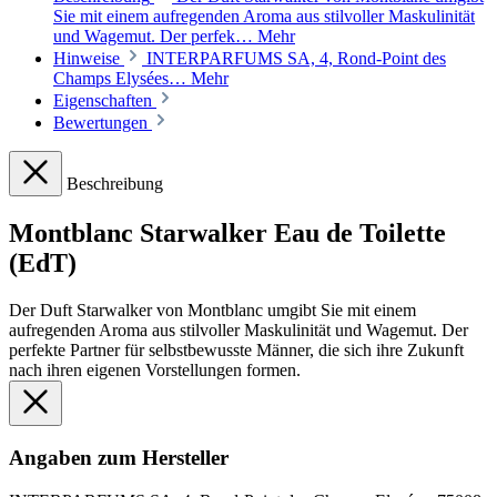
Sie mit einem aufregenden Aroma aus stilvoller Maskulinität
und Wagemut. Der perfek…
Mehr
Hinweise
INTERPARFUMS SA, 4, Rond-Point des
Champs Elysées…
Mehr
Eigenschaften
Bewertungen
Beschreibung
Montblanc Starwalker Eau de Toilette
(EdT)
Der Duft Starwalker von Montblanc umgibt Sie mit einem
aufregenden Aroma aus stilvoller Maskulinität und Wagemut. Der
perfekte Partner für selbstbewusste Männer, die sich ihre Zukunft
nach ihren eigenen Vorstellungen formen.
Angaben zum Hersteller