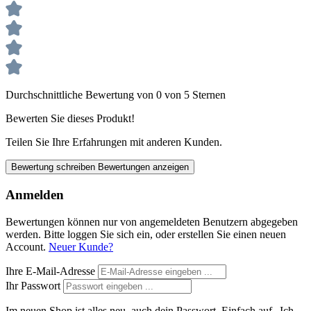
Durchschnittliche Bewertung von 0 von 5 Sternen
Bewerten Sie dieses Produkt!
Teilen Sie Ihre Erfahrungen mit anderen Kunden.
Bewertung schreiben
Bewertungen anzeigen
Anmelden
Bewertungen können nur von angemeldeten Benutzern abgegeben
werden. Bitte loggen Sie sich ein, oder erstellen Sie einen neuen
Account.
Neuer Kunde?
Ihre E-Mail-Adresse
Ihr Passwort
Im neuen Shop ist alles neu, auch dein Passwort. Einfach auf „Ich