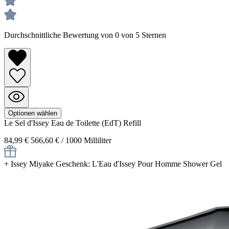
Durchschnittliche Bewertung von 0 von 5 Sternen
Optionen wählen
Le Sel d'Issey
Eau de Toilette (EdT) Refill
84,99 €
566,60 € / 1000 Milliliter
+
Issey Miyake Geschenk: L'Eau d'Issey Pour Homme Shower Gel