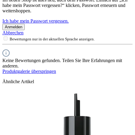
habe mein Passwort vergessen?“ klicken, Passwort erneuern und
weitershoppen.
Ich habe mein Passwort vergessen.
Anmelden
Abbrechen
Bewertungen nur in der aktuellen Sprache anzeigen.
Keine Bewertungen gefunden. Teilen Sie Ihre Erfahrungen mit
anderen.
Produktgalerie überspringen
Ähnliche Artikel