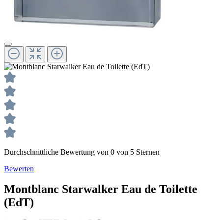
Durchschnittliche Bewertung von 0 von 5 Sternen
Bewerten
Montblanc
Starwalker
Eau de Toilette
(EdT)