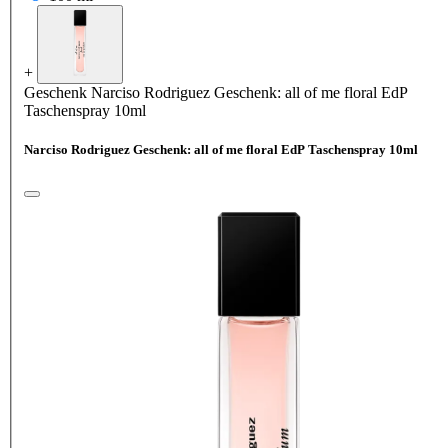
+
Geschenk
Narciso Rodriguez Geschenk: all of me floral EdP
Taschenspray 10ml
Narciso Rodriguez Geschenk: all of me floral EdP Taschenspray 10ml