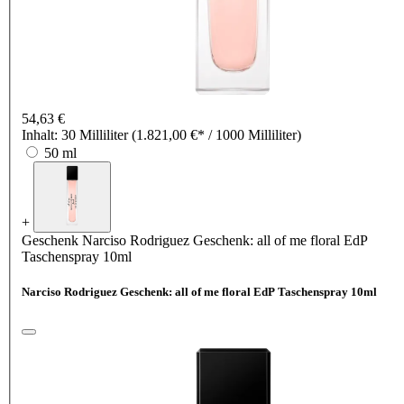
54,63 €
Inhalt:
30 Milliliter
(1.821,00 €* / 1000 Milliliter)
50 ml
+
Geschenk
Narciso Rodriguez Geschenk: all of me floral EdP
Taschenspray 10ml
Narciso Rodriguez Geschenk: all of me floral EdP Taschenspray 10ml