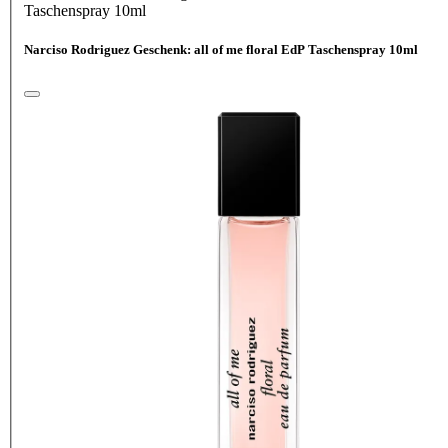
Taschenspray 10ml
Narciso Rodriguez Geschenk: all of me floral EdP Taschenspray 10ml