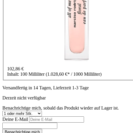
102,86 €
Inhalt:
100 Milliliter
(1.028,60 €* / 1000 Milliliter)
Versandfertig in 14 Tagen, Lieferzeit 1-3 Tage
Derzeit nicht verfügbar
Benachrichtige mich, sobald das Produkt wieder auf Lager ist.
Deine E-Mail
Benachrichtige mich