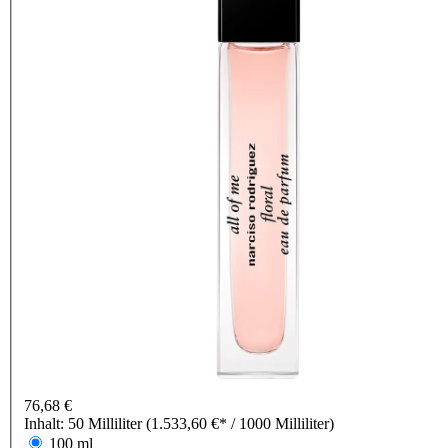
76,68 €
Inhalt:
50 Milliliter
(1.533,60 €* / 1000 Milliliter)
100 ml