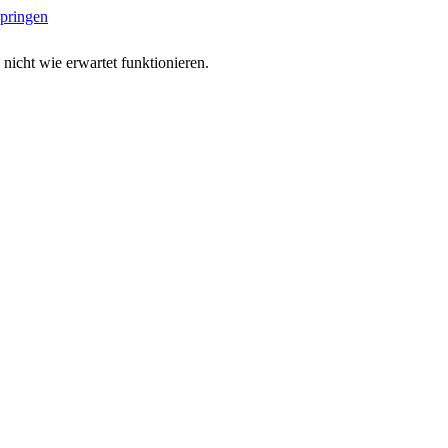
springen
 nicht wie erwartet funktionieren.