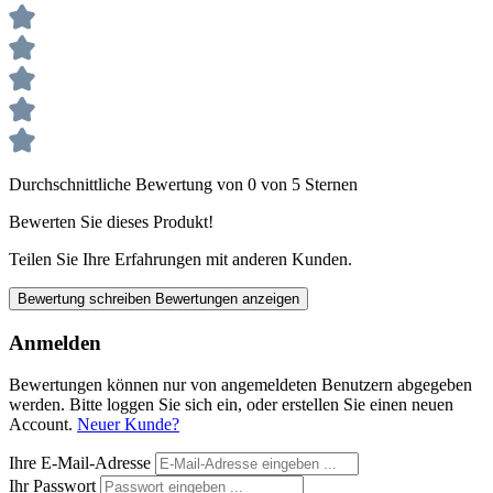
Durchschnittliche Bewertung von 0 von 5 Sternen
Bewerten Sie dieses Produkt!
Teilen Sie Ihre Erfahrungen mit anderen Kunden.
Bewertung schreiben
Bewertungen anzeigen
Anmelden
Bewertungen können nur von angemeldeten Benutzern abgegeben
werden. Bitte loggen Sie sich ein, oder erstellen Sie einen neuen
Account.
Neuer Kunde?
Ihre E-Mail-Adresse
Ihr Passwort