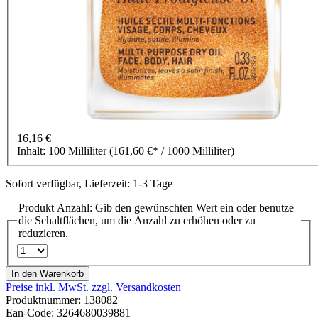
16,16 €
Inhalt:
100 Milliliter
(161,60 €* / 1000 Milliliter)
Sofort verfügbar, Lieferzeit: 1-3 Tage
Produkt Anzahl: Gib den gewünschten Wert ein oder benutze
die Schaltflächen, um die Anzahl zu erhöhen oder zu
reduzieren.
In den Warenkorb
Preise inkl. MwSt. zzgl. Versandkosten
Produktnummer:
138082
Ean-Code: 3264680039881