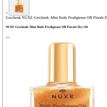
+
Geschenk
NUXE Geschenk: Mini Huile Prodigieuse OR Florale D
NUXE Geschenk: Mini Huile Prodigieuse OR Florale Dry Oil