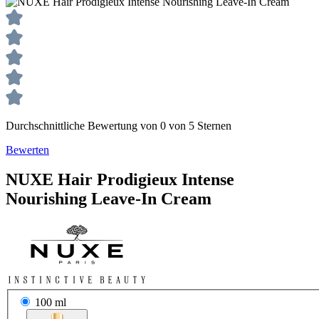
Durchschnittliche Bewertung von 0 von 5 Sternen
Bewerten
NUXE
Hair Prodigieux
Intense
Nourishing Leave-In Cream
100 ml