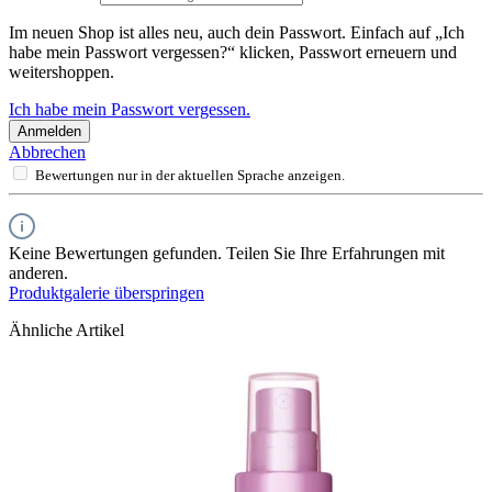
Im neuen Shop ist alles neu, auch dein Passwort. Einfach auf „Ich
habe mein Passwort vergessen?“ klicken, Passwort erneuern und
weitershoppen.
Ich habe mein Passwort vergessen.
Anmelden
Abbrechen
Bewertungen nur in der aktuellen Sprache anzeigen.
Keine Bewertungen gefunden. Teilen Sie Ihre Erfahrungen mit
anderen.
Produktgalerie überspringen
Ähnliche Artikel