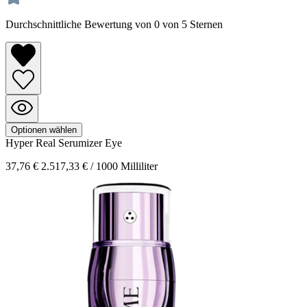
Durchschnittliche Bewertung von 0 von 5 Sternen
Optionen wählen
Hyper Real
Serumizer Eye
37,76 €
2.517,33 € / 1000 Milliliter