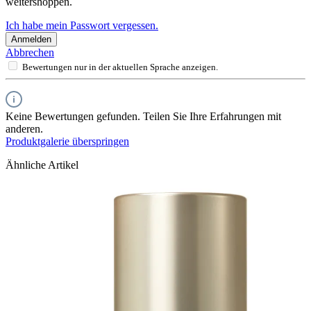
weitershoppen.
Ich habe mein Passwort vergessen.
Anmelden
Abbrechen
Bewertungen nur in der aktuellen Sprache anzeigen.
Keine Bewertungen gefunden. Teilen Sie Ihre Erfahrungen mit
anderen.
Produktgalerie überspringen
Ähnliche Artikel