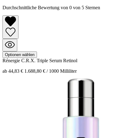
Durchschnittliche Bewertung von 0 von 5 Sternen
Optionen wählen
Rénergie C.R.X.
Triple Serum Retinol
ab 44,83 €
1.688,80 € / 1000 Milliliter