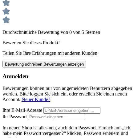
Durchschnittliche Bewertung von 0 von 5 Sternen
Bewerten Sie dieses Produkt!
Teilen Sie Ihre Erfahrungen mit anderen Kunden.
Bewertung schreiben
Bewertungen anzeigen
Anmelden
Bewertungen können nur von angemeldeten Benutzern abgegeben
werden. Bitte loggen Sie sich ein, oder erstellen Sie einen neuen
Account.
Neuer Kunde?
Ihre E-Mail-Adresse
Ihr Passwort
Im neuen Shop ist alles neu, auch dein Passwort. Einfach auf „Ich
habe mein Passwort vergessen?“ klicken, Passwort erneuern und