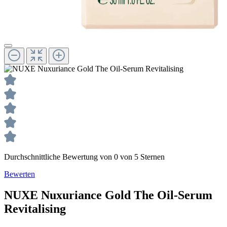
Durchschnittliche Bewertung von 0 von 5 Sternen
Bewerten
NUXE
Nuxuriance Gold
The Oil-Serum
Revitalising