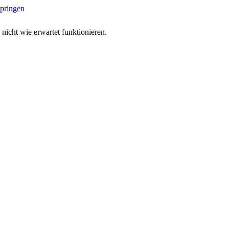
springen
 nicht wie erwartet funktionieren.