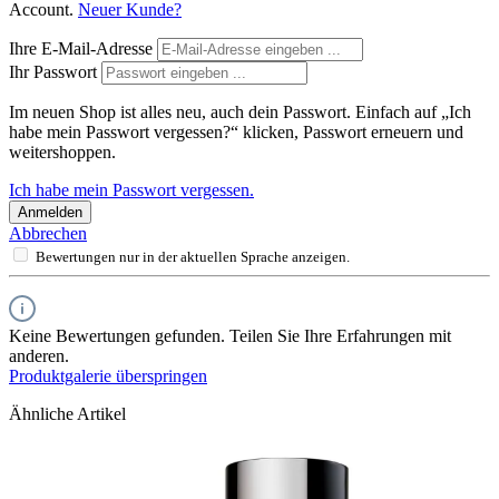
Account.
Neuer Kunde?
Ihre E-Mail-Adresse
Ihr Passwort
Im neuen Shop ist alles neu, auch dein Passwort. Einfach auf „Ich
habe mein Passwort vergessen?“ klicken, Passwort erneuern und
weitershoppen.
Ich habe mein Passwort vergessen.
Anmelden
Abbrechen
Bewertungen nur in der aktuellen Sprache anzeigen.
Keine Bewertungen gefunden. Teilen Sie Ihre Erfahrungen mit
anderen.
Produktgalerie überspringen
Ähnliche Artikel