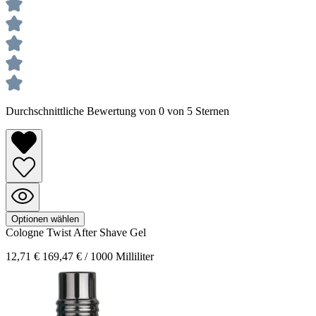
Durchschnittliche Bewertung von 0 von 5 Sternen
Optionen wählen
Cologne Twist
After Shave Gel
12,71 €
169,47 € / 1000 Milliliter