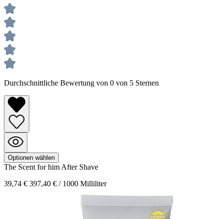
Durchschnittliche Bewertung von 0 von 5 Sternen
Optionen wählen
The Scent for him
After Shave
39,74 €
397,40 € / 1000 Milliliter