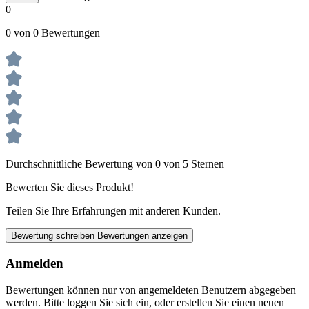
0
0 von 0 Bewertungen
Durchschnittliche Bewertung von 0 von 5 Sternen
Bewerten Sie dieses Produkt!
Teilen Sie Ihre Erfahrungen mit anderen Kunden.
Bewertung schreiben
Bewertungen anzeigen
Anmelden
Bewertungen können nur von angemeldeten Benutzern abgegeben
werden. Bitte loggen Sie sich ein, oder erstellen Sie einen neuen