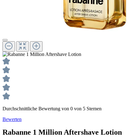
Durchschnittliche Bewertung von 0 von 5 Sternen
Bewerten
Rabanne
1 Million
Aftershave Lotion