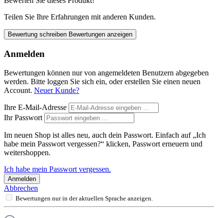
Bewerten Sie dieses Produkt!
Teilen Sie Ihre Erfahrungen mit anderen Kunden.
Bewertung schreiben
Bewertungen anzeigen
Anmelden
Bewertungen können nur von angemeldeten Benutzern abgegeben
werden. Bitte loggen Sie sich ein, oder erstellen Sie einen neuen
Account.
Neuer Kunde?
Ihre E-Mail-Adresse
Ihr Passwort
Im neuen Shop ist alles neu, auch dein Passwort. Einfach auf „Ich
habe mein Passwort vergessen?“ klicken, Passwort erneuern und
weitershoppen.
Ich habe mein Passwort vergessen.
Anmelden
Abbrechen
Bewertungen nur in der aktuellen Sprache anzeigen.