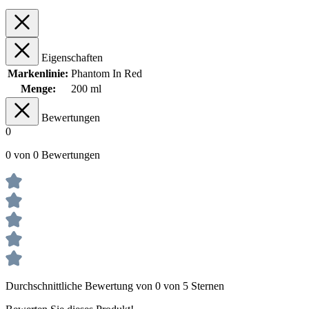
Eigenschaften
Markenlinie:
Phantom In Red
Menge:
200 ml
Bewertungen
0
0 von 0 Bewertungen
Durchschnittliche Bewertung von 0 von 5 Sternen