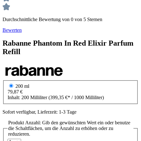
Durchschnittliche Bewertung von 0 von 5 Sternen
Bewerten
Rabanne
Phantom In Red
Elixir Parfum
Refill
200 ml
79,87 €
Inhalt:
200 Milliliter
(399,35 €* / 1000 Milliliter)
Sofort verfügbar, Lieferzeit: 1-3 Tage
Produkt Anzahl: Gib den gewünschten Wert ein oder benutze
die Schaltflächen, um die Anzahl zu erhöhen oder zu
reduzieren.