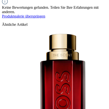
Keine Bewertungen gefunden. Teilen Sie Ihre Erfahrungen mit
anderen.
Produktgalerie überspringen
Ähnliche Artikel