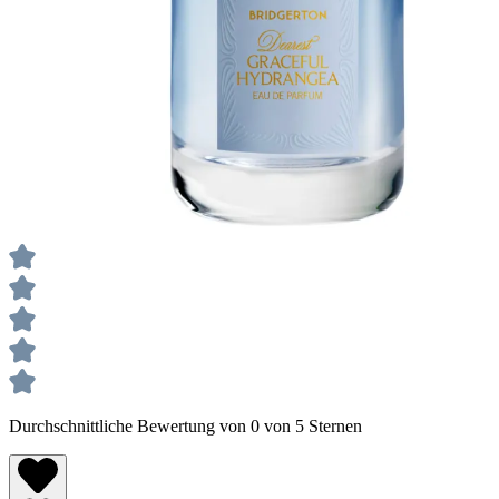
Durchschnittliche Bewertung von 0 von 5 Sternen