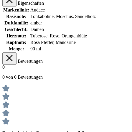
Eigenschaften
Markenlinie:
Audace
Basisnote:
Tonkabohne, Moschus, Sandelholz
Duftfamilie:
amber
Geschlecht:
Damen
Herznote:
Tuberose, Rose, Orangenblüte
Kopfnote:
Rosa Pfeffer, Mandarine
Menge:
90 ml
Bewertungen
0
0 von 0 Bewertungen