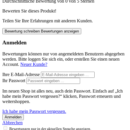
Durchschnittliche Bewertung von 0 von 5 Sternen
Bewerten Sie dieses Produkt!
Teilen Sie Ihre Erfahrungen mit anderen Kunden.
Bewertung schreiben
Bewertungen anzeigen
Anmelden
Bewertungen können nur von angemeldeten Benutzern abgegeben
werden. Bitte loggen Sie sich ein, oder erstellen Sie einen neuen
Account.
Neuer Kunde?
Ihre E-Mail-Adresse
Ihr Passwort
Im neuen Shop ist alles neu, auch dein Passwort. Einfach auf „Ich
habe mein Passwort vergessen?“ klicken, Passwort erneuern und
weitershoppen.
Ich habe mein Passwort vergessen.
Anmelden
Abbrechen
Bewertungen nur in der aktuellen Sprache anzeigen.