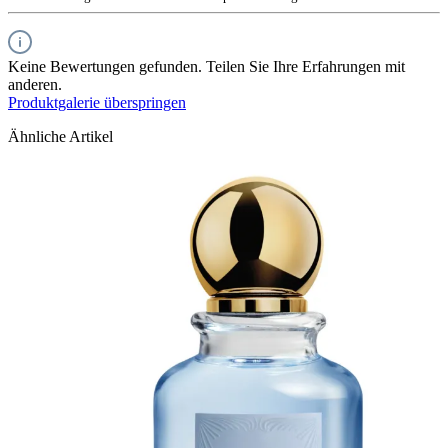
Keine Bewertungen gefunden. Teilen Sie Ihre Erfahrungen mit
anderen.
Produktgalerie überspringen
Ähnliche Artikel