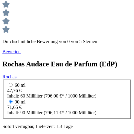
Durchschnittliche Bewertung von 0 von 5 Sternen
Bewerten
Rochas
Audace
Eau de Parfum (EdP)
Rochas
60 ml
47,76 €
Inhalt:
60 Milliliter
(796,00 €* / 1000 Milliliter)
90 ml
71,65 €
Inhalt:
90 Milliliter
(796,11 €* / 1000 Milliliter)
Sofort verfügbar, Lieferzeit: 1-3 Tage