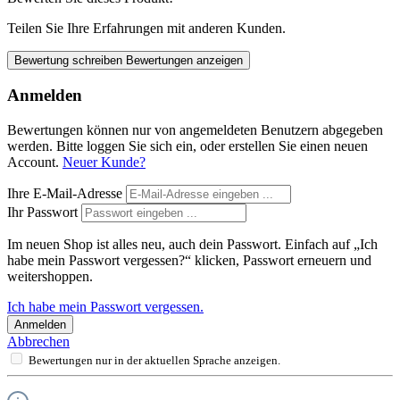
Teilen Sie Ihre Erfahrungen mit anderen Kunden.
Bewertung schreiben
Bewertungen anzeigen
Anmelden
Bewertungen können nur von angemeldeten Benutzern abgegeben
werden. Bitte loggen Sie sich ein, oder erstellen Sie einen neuen
Account.
Neuer Kunde?
Ihre E-Mail-Adresse
Ihr Passwort
Im neuen Shop ist alles neu, auch dein Passwort. Einfach auf „Ich
habe mein Passwort vergessen?“ klicken, Passwort erneuern und
weitershoppen.
Ich habe mein Passwort vergessen.
Anmelden
Abbrechen
Bewertungen nur in der aktuellen Sprache anzeigen.