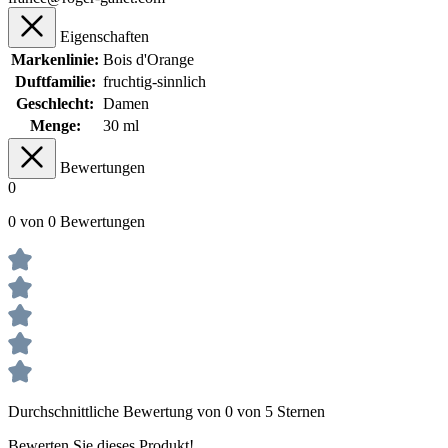
Eigenschaften
Markenlinie:
Bois d'Orange
Duftfamilie:
fruchtig-sinnlich
Geschlecht:
Damen
Menge:
30 ml
Bewertungen
0
0 von 0 Bewertungen
Durchschnittliche Bewertung von 0 von 5 Sternen
Bewerten Sie dieses Produkt!