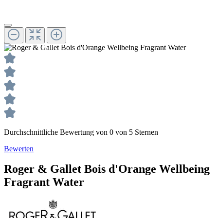
Durchschnittliche Bewertung von 0 von 5 Sternen
Bewerten
Roger & Gallet
Bois d'Orange
Wellbeing
Fragrant Water