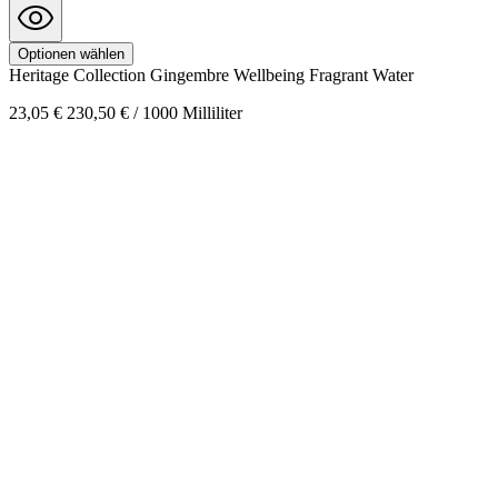
Optionen wählen
Heritage Collection
Gingembre Wellbeing Fragrant Water
23,05 €
230,50 € / 1000 Milliliter