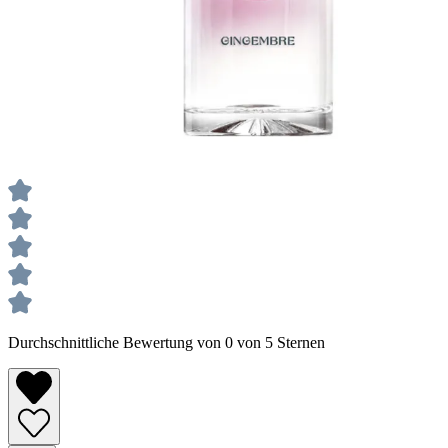
Durchschnittliche Bewertung von 0 von 5 Sternen