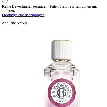
Keine Bewertungen gefunden. Teilen Sie Ihre Erfahrungen mit
anderen.
Produktgalerie überspringen
Ähnliche Artikel