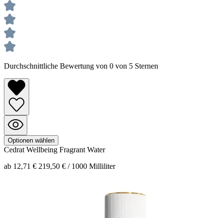
Durchschnittliche Bewertung von 0 von 5 Sternen
Optionen wählen
Cedrat
Wellbeing Fragrant Water
ab 12,71 €
219,50 € / 1000 Milliliter