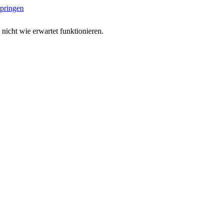
springen
 nicht wie erwartet funktionieren.