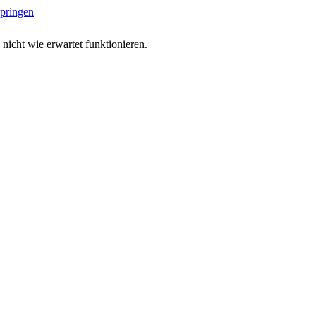
springen
 nicht wie erwartet funktionieren.