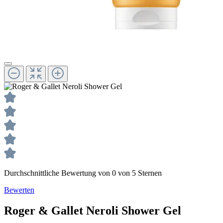
Durchschnittliche Bewertung von 0 von 5 Sternen
Bewerten
Roger & Gallet
Neroli
Shower Gel