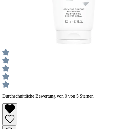
Durchschnittliche Bewertung von 0 von 5 Sternen