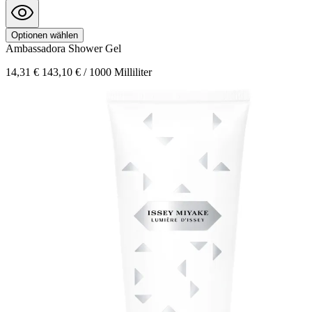
Optionen wählen
Ambassadora
Shower Gel
14,31 €
143,10 € / 1000 Milliliter