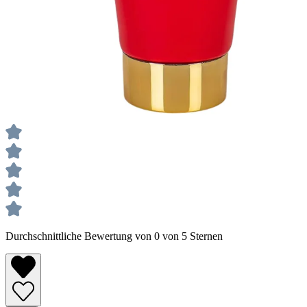
Durchschnittliche Bewertung von 0 von 5 Sternen