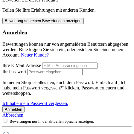
Teilen Sie Ihre Erfahrungen mit anderen Kunden.
Bewertung schreiben
Bewertungen anzeigen
Anmelden
Bewertungen können nur von angemeldeten Benutzern abgegeben
werden. Bitte loggen Sie sich ein, oder erstellen Sie einen neuen
Account.
Neuer Kunde?
Ihre E-Mail-Adresse
Ihr Passwort
Im neuen Shop ist alles neu, auch dein Passwort. Einfach auf „Ich
habe mein Passwort vergessen?“ klicken, Passwort erneuern und
weitershoppen.
Ich habe mein Passwort vergessen.
Anmelden
Abbrechen
Bewertungen nur in der aktuellen Sprache anzeigen.