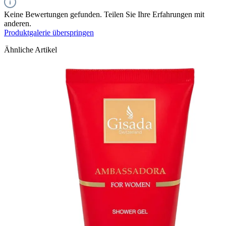
Keine Bewertungen gefunden. Teilen Sie Ihre Erfahrungen mit
anderen.
Produktgalerie überspringen
Ähnliche Artikel