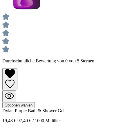
Durchschnittliche Bewertung von 0 von 5 Sternen
Optionen wählen
Dylan Purple
Bath & Shower Gel
19,48 €
97,40 € / 1000 Milliliter