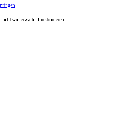
springen
 nicht wie erwartet funktionieren.