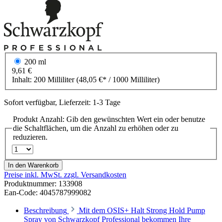
200 ml
9,61 €
Inhalt:
200 Milliliter
(48,05 €* / 1000 Milliliter)
Sofort verfügbar, Lieferzeit: 1-3 Tage
Produkt Anzahl: Gib den gewünschten Wert ein oder benutze
die Schaltflächen, um die Anzahl zu erhöhen oder zu
reduzieren.
In den Warenkorb
Preise inkl. MwSt. zzgl. Versandkosten
Produktnummer:
133908
Ean-Code: 4045787999082
Beschreibung
Mit dem OSIS+ Halt Strong Hold Pump
Spray von Schwarzkopf Professional bekommen Ihre