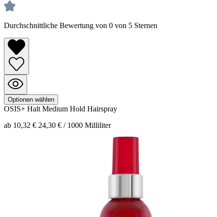
Durchschnittliche Bewertung von 0 von 5 Sternen
Optionen wählen
OSIS+ Halt
Medium Hold Hairspray
ab 10,32 €
24,30 € / 1000 Milliliter