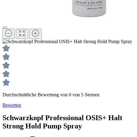
Durchschnittliche Bewertung von 0 von 5 Sternen
Bewerten
Schwarzkopf Professional
OSIS+ Halt
Strong Hold Pump Spray