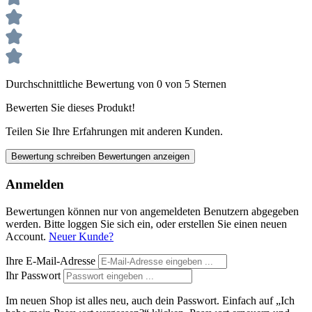
Durchschnittliche Bewertung von 0 von 5 Sternen
Bewerten Sie dieses Produkt!
Teilen Sie Ihre Erfahrungen mit anderen Kunden.
Bewertung schreiben
Bewertungen anzeigen
Anmelden
Bewertungen können nur von angemeldeten Benutzern abgegeben
werden. Bitte loggen Sie sich ein, oder erstellen Sie einen neuen
Account.
Neuer Kunde?
Ihre E-Mail-Adresse
Ihr Passwort
Im neuen Shop ist alles neu, auch dein Passwort. Einfach auf „Ich