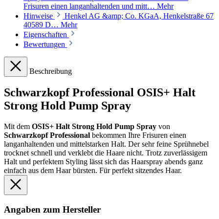
Frisuren einen langanhaltenden und mitt…
Mehr
Hinweise
Henkel AG &amp; Co. KGaA, Henkelstraße 67
40589 D…
Mehr
Eigenschaften
Bewertungen
Beschreibung
Schwarzkopf Professional OSIS+ Halt
Strong Hold Pump Spray
Mit dem
OSIS+ Halt Strong Hold Pump Spray
von
Schwarzkopf Professional
bekommen Ihre Frisuren einen
langanhaltenden und mittelstarken Halt. Der sehr feine Sprühnebel
trocknet schnell und verklebt die Haare nicht. Trotz zuverlässigem
Halt und perfektem Styling lässt sich das Haarspray abends ganz
einfach aus dem Haar bürsten. Für perfekt sitzendes Haar.
Angaben zum Hersteller