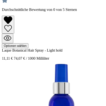
Durchschnittliche Bewertung von 0 von 5 Sternen
Optionen wählen
Laque
Botanical Hair Spray - Light hold
11,11 €
74,07 € / 1000 Milliliter