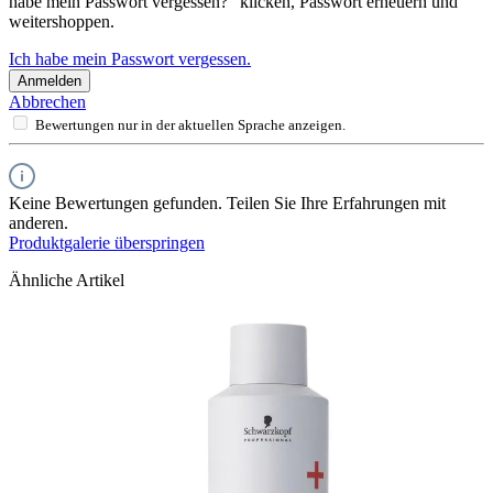
habe mein Passwort vergessen?“ klicken, Passwort erneuern und
weitershoppen.
Ich habe mein Passwort vergessen.
Anmelden
Abbrechen
Bewertungen nur in der aktuellen Sprache anzeigen.
Keine Bewertungen gefunden. Teilen Sie Ihre Erfahrungen mit
anderen.
Produktgalerie überspringen
Ähnliche Artikel