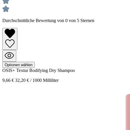
Durchschnittliche Bewertung von 0 von 5 Sternen
Optionen wählen
OSIS+ Textur
Bodifying Dry Shampoo
9,66 €
32,20 € / 1000 Milliliter