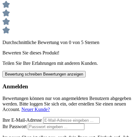
Durchschnittliche Bewertung von 0 von 5 Sternen
Bewerten Sie dieses Produkt!
Teilen Sie Ihre Erfahrungen mit anderen Kunden.
Bewertung schreiben
Bewertungen anzeigen
Anmelden
Bewertungen können nur von angemeldeten Benutzern abgegeben
werden. Bitte loggen Sie sich ein, oder erstellen Sie einen neuen
Account.
Neuer Kunde?
Ihre E-Mail-Adresse
Ihr Passwort