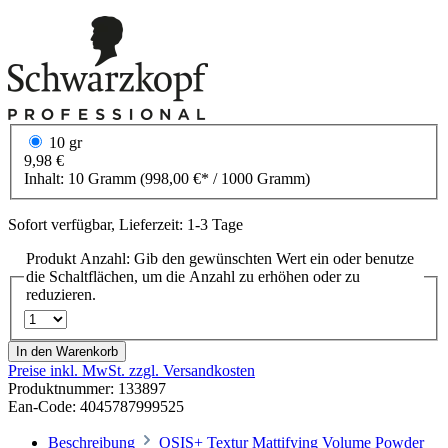
10 gr
9,98 €
Inhalt:
10 Gramm
(998,00 €* / 1000 Gramm)
Sofort verfügbar, Lieferzeit: 1-3 Tage
Produkt Anzahl: Gib den gewünschten Wert ein oder benutze
die Schaltflächen, um die Anzahl zu erhöhen oder zu
reduzieren.
In den Warenkorb
Preise inkl. MwSt. zzgl. Versandkosten
Produktnummer:
133897
Ean-Code: 4045787999525
Beschreibung
OSIS+ Textur Mattifying Volume Powder