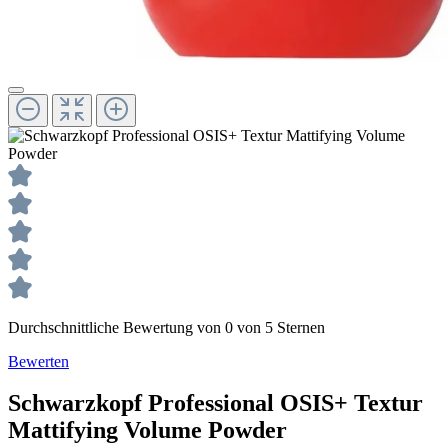
Durchschnittliche Bewertung von 0 von 5 Sternen
Bewerten
Schwarzkopf Professional
OSIS+ Textur
Mattifying Volume Powder