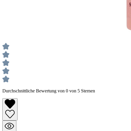
Durchschnittliche Bewertung von 0 von 5 Sternen