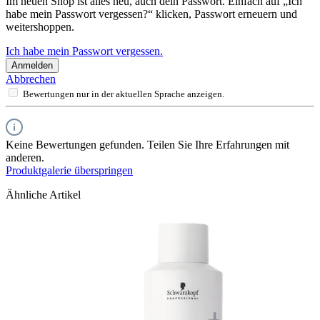
Im neuen Shop ist alles neu, auch dein Passwort. Einfach auf „Ich
habe mein Passwort vergessen?“ klicken, Passwort erneuern und
weitershoppen.
Ich habe mein Passwort vergessen.
Anmelden
Abbrechen
Bewertungen nur in der aktuellen Sprache anzeigen.
Keine Bewertungen gefunden. Teilen Sie Ihre Erfahrungen mit
anderen.
Produktgalerie überspringen
Ähnliche Artikel