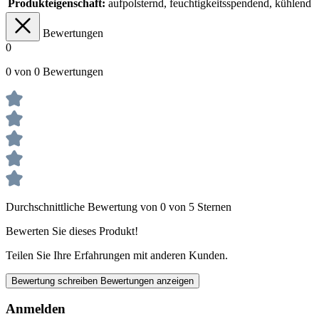
Produkteigenschaft:
aufpolsternd
, feuchtigkeitsspendend
, kühlend
Bewertungen
0
0 von 0 Bewertungen
Durchschnittliche Bewertung von 0 von 5 Sternen
Bewerten Sie dieses Produkt!
Teilen Sie Ihre Erfahrungen mit anderen Kunden.
Bewertung schreiben
Bewertungen anzeigen
Anmelden