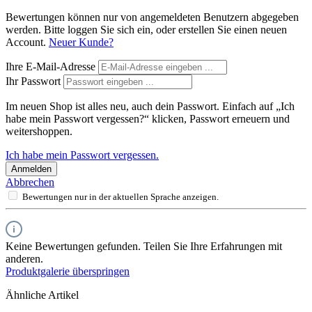
Bewertungen können nur von angemeldeten Benutzern abgegeben
werden. Bitte loggen Sie sich ein, oder erstellen Sie einen neuen
Account.
Neuer Kunde?
Ihre E-Mail-Adresse
Ihr Passwort
Im neuen Shop ist alles neu, auch dein Passwort. Einfach auf „Ich
habe mein Passwort vergessen?“ klicken, Passwort erneuern und
weitershoppen.
Ich habe mein Passwort vergessen.
Anmelden
Abbrechen
Bewertungen nur in der aktuellen Sprache anzeigen.
Keine Bewertungen gefunden. Teilen Sie Ihre Erfahrungen mit
anderen.
Produktgalerie überspringen
Ähnliche Artikel