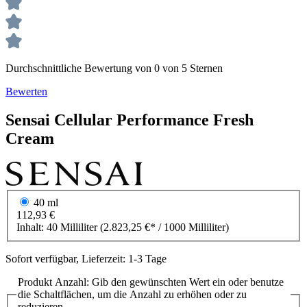
Durchschnittliche Bewertung von 0 von 5 Sternen
Bewerten
Sensai
Cellular Performance
Fresh
Cream
40 ml
112,93 €
Inhalt:
40 Milliliter
(2.823,25 €* / 1000 Milliliter)
Sofort verfügbar, Lieferzeit: 1-3 Tage
Produkt Anzahl: Gib den gewünschten Wert ein oder benutze
die Schaltflächen, um die Anzahl zu erhöhen oder zu
reduzieren.