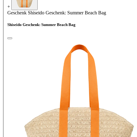
+
Geschenk
Shiseido Geschenk: Summer Beach Bag
Shiseido Geschenk: Summer Beach Bag