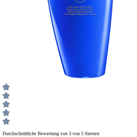
Durchschnittliche Bewertung von 3 von 5 Sternen