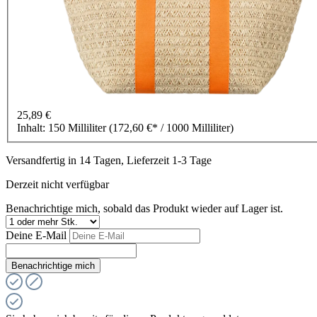
25,89 €
Inhalt:
150 Milliliter
(172,60 €* / 1000 Milliliter)
Versandfertig in 14 Tagen, Lieferzeit 1-3 Tage
Derzeit nicht verfügbar
Benachrichtige mich, sobald das Produkt wieder auf Lager ist.
Deine E-Mail
Benachrichtige mich