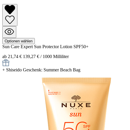
Optionen wählen
Sun Care
Expert Sun Protector Lotion SPF50+
ab 21,74 €
139,27 € / 1000 Milliliter
+
Shiseido Geschenk: Summer Beach Bag