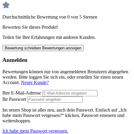
Durchschnittliche Bewertung von 0 von 5 Sternen
Bewerten Sie dieses Produkt!
Teilen Sie Ihre Erfahrungen mit anderen Kunden.
Bewertung schreiben
Bewertungen anzeigen
Anmelden
Bewertungen können nur von angemeldeten Benutzern abgegeben
werden. Bitte loggen Sie sich ein, oder erstellen Sie einen neuen
Account.
Neuer Kunde?
Ihre E-Mail-Adresse
Ihr Passwort
Im neuen Shop ist alles neu, auch dein Passwort. Einfach auf „Ich
habe mein Passwort vergessen?“ klicken, Passwort erneuern und
weitershoppen.
Ich habe mein Passwort vergessen.