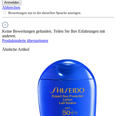
Anmelden
Abbrechen
Bewertungen nur in der aktuellen Sprache anzeigen.
Keine Bewertungen gefunden. Teilen Sie Ihre Erfahrungen mit
anderen.
Produktgalerie überspringen
Ähnliche Artikel