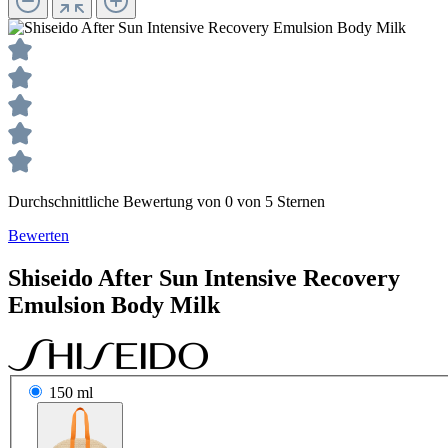
Durchschnittliche Bewertung von 0 von 5 Sternen
Bewerten
Shiseido
After Sun
Intensive Recovery
Emulsion Body Milk
150 ml