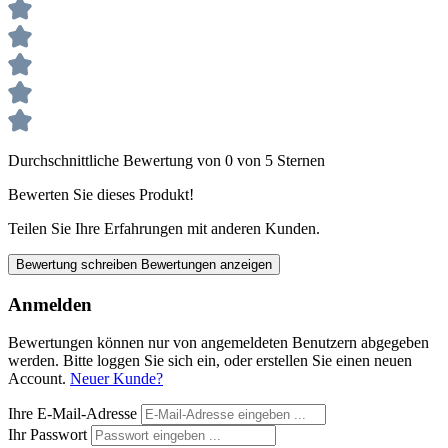
Durchschnittliche Bewertung von 0 von 5 Sternen
Bewerten Sie dieses Produkt!
Teilen Sie Ihre Erfahrungen mit anderen Kunden.
Bewertung schreiben
Bewertungen anzeigen
Anmelden
Bewertungen können nur von angemeldeten Benutzern abgegeben
werden. Bitte loggen Sie sich ein, oder erstellen Sie einen neuen
Account.
Neuer Kunde?
Ihre E-Mail-Adresse
Ihr Passwort