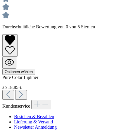
Durchschnittliche Bewertung von 0 von 5 Sternen
Optionen wählen
Pure Color
Lipliner
ab 18,85 €
Kundenservice
Bestellen & Bezahlen
Lieferung & Versand
Newsletter Anmeldung