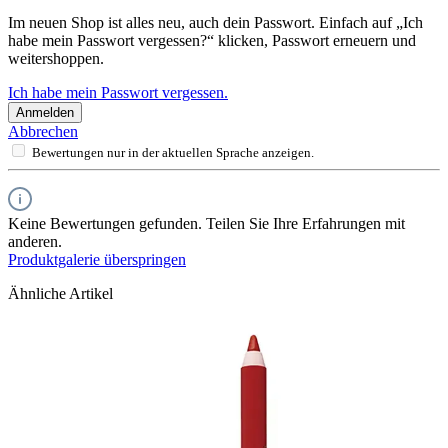
Im neuen Shop ist alles neu, auch dein Passwort. Einfach auf „Ich
habe mein Passwort vergessen?“ klicken, Passwort erneuern und
weitershoppen.
Ich habe mein Passwort vergessen.
Anmelden
Abbrechen
Bewertungen nur in der aktuellen Sprache anzeigen.
Keine Bewertungen gefunden. Teilen Sie Ihre Erfahrungen mit
anderen.
Produktgalerie überspringen
Ähnliche Artikel