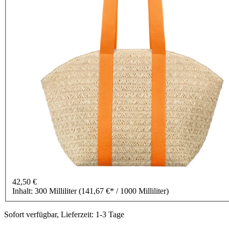
42,50 €
Inhalt:
300 Milliliter
(141,67 €* / 1000 Milliliter)
Sofort verfügbar, Lieferzeit: 1-3 Tage