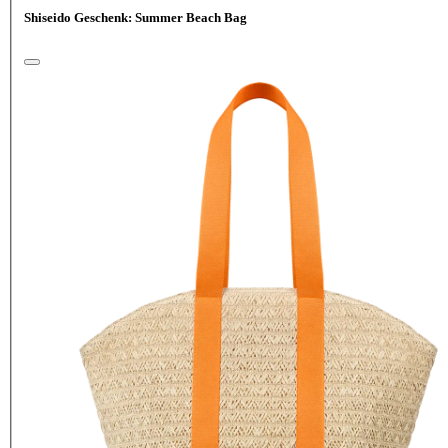
Shiseido Geschenk: Summer Beach Bag