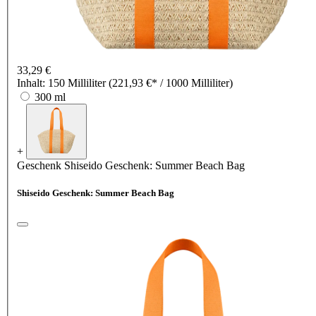
33,29 €
Inhalt:
150 Milliliter
(221,93 €* / 1000 Milliliter)
300 ml
+
Geschenk
Shiseido Geschenk: Summer Beach Bag
Shiseido Geschenk: Summer Beach Bag