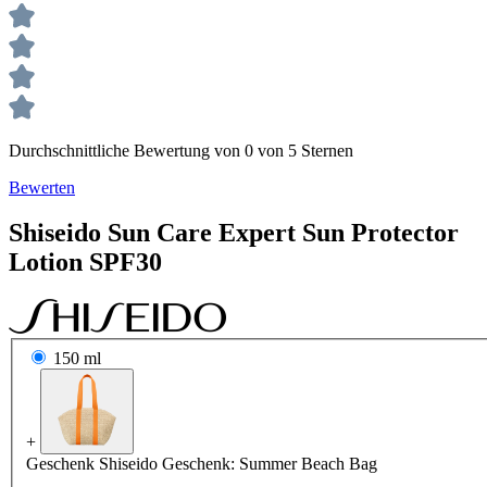
Durchschnittliche Bewertung von 0 von 5 Sternen
Bewerten
Shiseido
Sun Care
Expert Sun Protector
Lotion SPF30
150 ml
+
Geschenk
Shiseido Geschenk: Summer Beach Bag