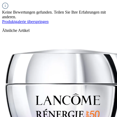
Keine Bewertungen gefunden. Teilen Sie Ihre Erfahrungen mit
anderen.
Produktgalerie überspringen
Ähnliche Artikel