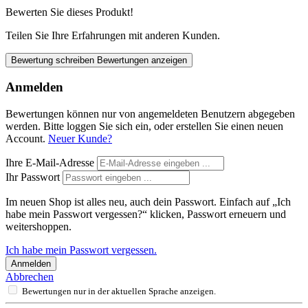
Bewerten Sie dieses Produkt!
Teilen Sie Ihre Erfahrungen mit anderen Kunden.
Bewertung schreiben
Bewertungen anzeigen
Anmelden
Bewertungen können nur von angemeldeten Benutzern abgegeben
werden. Bitte loggen Sie sich ein, oder erstellen Sie einen neuen
Account.
Neuer Kunde?
Ihre E-Mail-Adresse
Ihr Passwort
Im neuen Shop ist alles neu, auch dein Passwort. Einfach auf „Ich
habe mein Passwort vergessen?“ klicken, Passwort erneuern und
weitershoppen.
Ich habe mein Passwort vergessen.
Anmelden
Abbrechen
Bewertungen nur in der aktuellen Sprache anzeigen.