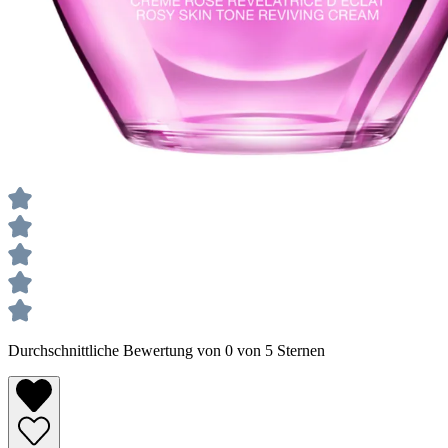
Durchschnittliche Bewertung von 0 von 5 Sternen