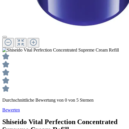
Durchschnittliche Bewertung von 0 von 5 Sternen
Bewerten
Shiseido
Vital Perfection
Concentrated