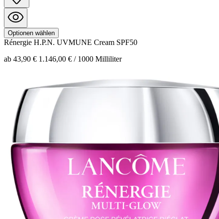
Optionen wählen
Rénergie H.P.N. UVMUNE
Cream SPF50
ab 43,90 €
1.146,00 € / 1000 Milliliter