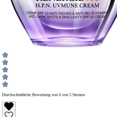
Durchschnittliche Bewertung von 0 von 5 Sternen