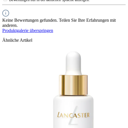
Keine Bewertungen gefunden. Teilen Sie Ihre Erfahrungen mit
anderen.
Produktgalerie überspringen
Ähnliche Artikel