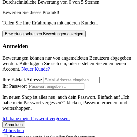
Durchschnittliche Bewertung von 0 von 5 Sternen
Bewerten Sie dieses Produkt!
Teilen Sie Ihre Erfahrungen mit anderen Kunden.
Bewertung schreiben
Bewertungen anzeigen
Anmelden
Bewertungen können nur von angemeldeten Benutzern abgegeben
werden. Bitte loggen Sie sich ein, oder erstellen Sie einen neuen
Account.
Neuer Kunde?
Ihre E-Mail-Adresse
Ihr Passwort
Im neuen Shop ist alles neu, auch dein Passwort. Einfach auf „Ich
habe mein Passwort vergessen?“ klicken, Passwort erneuern und
weitershoppen.
Ich habe mein Passwort vergessen.
Anmelden
Abbrechen
Bewertungen nur in der aktuellen Sprache anzeigen.