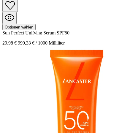
Optionen wählen
Sun Perfect
Unifying Serum SPF50
29,98 €
999,33 € / 1000 Milliliter