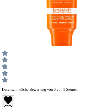
Durchschnittliche Bewertung von 0 von 5 Sternen