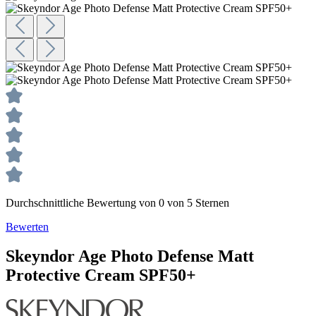
Durchschnittliche Bewertung von 0 von 5 Sternen
Bewerten
Skeyndor
Age Photo Defense
Matt
Protective Cream SPF50+