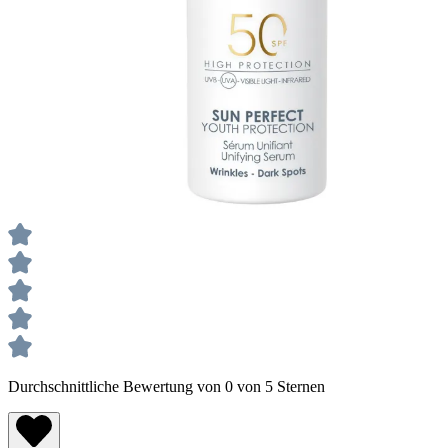
Durchschnittliche Bewertung von 0 von 5 Sternen