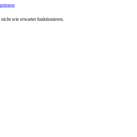
springen
 nicht wie erwartet funktionieren.