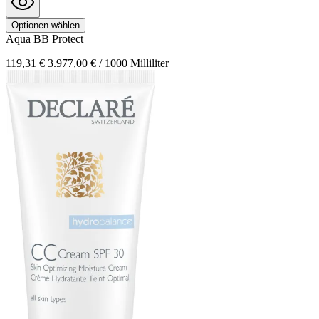
Optionen wählen
Aqua
BB Protect
119,31 €
3.977,00 € / 1000 Milliliter