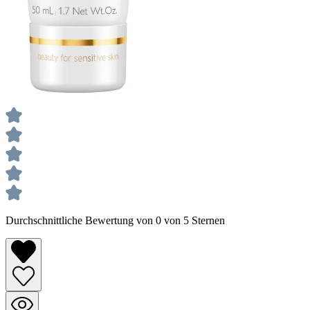
Durchschnittliche Bewertung von 0 von 5 Sternen