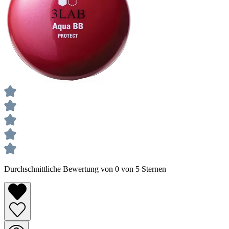
Durchschnittliche Bewertung von 0 von 5 Sternen