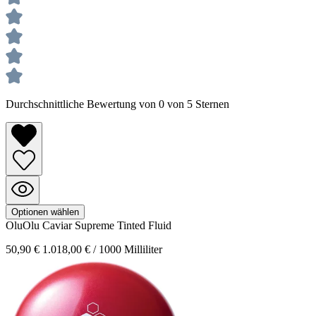
Durchschnittliche Bewertung von 0 von 5 Sternen
Optionen wählen
OluOlu Caviar
Supreme Tinted Fluid
50,90 €
1.018,00 € / 1000 Milliliter