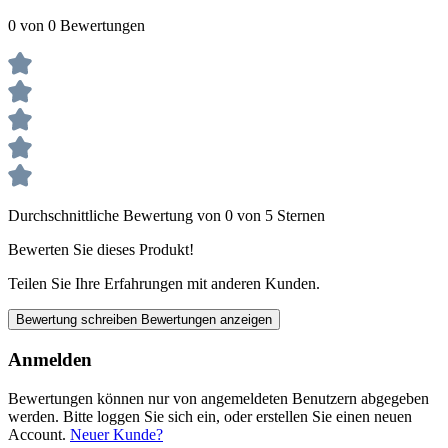
0 von 0 Bewertungen
Durchschnittliche Bewertung von 0 von 5 Sternen
Bewerten Sie dieses Produkt!
Teilen Sie Ihre Erfahrungen mit anderen Kunden.
Bewertung schreiben
Bewertungen anzeigen
Anmelden
Bewertungen können nur von angemeldeten Benutzern abgegeben
werden. Bitte loggen Sie sich ein, oder erstellen Sie einen neuen
Account.
Neuer Kunde?