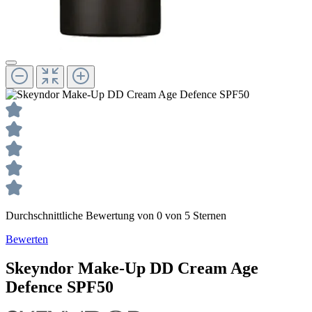
Durchschnittliche Bewertung von 0 von 5 Sternen
Bewerten
Skeyndor
Make-Up
DD Cream Age
Defence SPF50