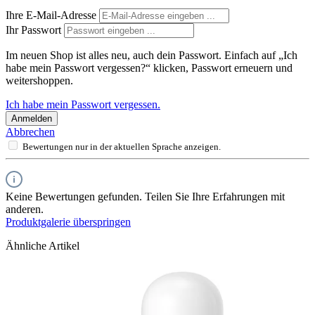
Ihre E-Mail-Adresse
Ihr Passwort
Im neuen Shop ist alles neu, auch dein Passwort. Einfach auf „Ich
habe mein Passwort vergessen?“ klicken, Passwort erneuern und
weitershoppen.
Ich habe mein Passwort vergessen.
Anmelden
Abbrechen
Bewertungen nur in der aktuellen Sprache anzeigen.
Keine Bewertungen gefunden. Teilen Sie Ihre Erfahrungen mit
anderen.
Produktgalerie überspringen
Ähnliche Artikel