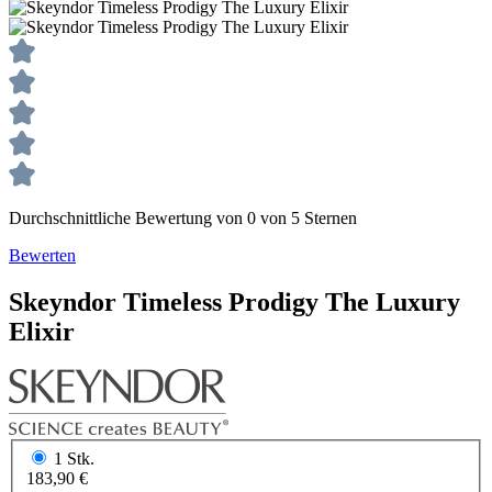
Durchschnittliche Bewertung von 0 von 5 Sternen
Bewerten
Skeyndor
Timeless Prodigy
The Luxury
Elixir
1 Stk.
183,90 €