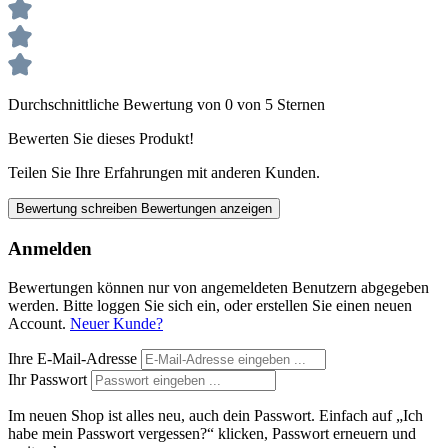
Durchschnittliche Bewertung von 0 von 5 Sternen
Bewerten Sie dieses Produkt!
Teilen Sie Ihre Erfahrungen mit anderen Kunden.
Bewertung schreiben
Bewertungen anzeigen
Anmelden
Bewertungen können nur von angemeldeten Benutzern abgegeben
werden. Bitte loggen Sie sich ein, oder erstellen Sie einen neuen
Account.
Neuer Kunde?
Ihre E-Mail-Adresse
Ihr Passwort
Im neuen Shop ist alles neu, auch dein Passwort. Einfach auf „Ich
habe mein Passwort vergessen?“ klicken, Passwort erneuern und