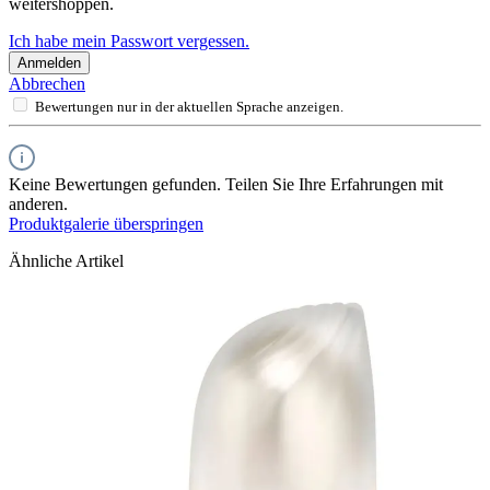
weitershoppen.
Ich habe mein Passwort vergessen.
Anmelden
Abbrechen
Bewertungen nur in der aktuellen Sprache anzeigen.
Keine Bewertungen gefunden. Teilen Sie Ihre Erfahrungen mit
anderen.
Produktgalerie überspringen
Ähnliche Artikel