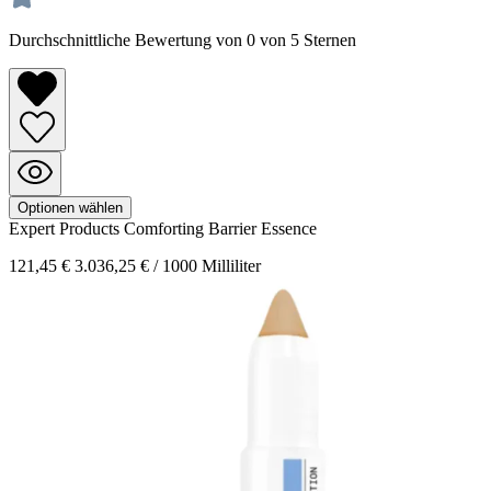
Durchschnittliche Bewertung von 0 von 5 Sternen
Optionen wählen
Expert Products
Comforting Barrier Essence
121,45 €
3.036,25 € / 1000 Milliliter