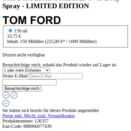
Spray - LIMITED EDITION
150 ml
33,75 €
Inhalt:
150 Milliliter
(225,00 €* / 1000 Milliliter)
Derzeit nicht verfügbar
Benachrichtige mich, sobald das Produkt wieder auf Lager ist.
Deine E-Mail
Benachrichtige mich
Sie haben sich bereits für dieses Produkt angemeldet
Preise inkl. MwSt. zzgl. Versandkosten
Produktnummer:
126357
Ean-Code: 888066077439