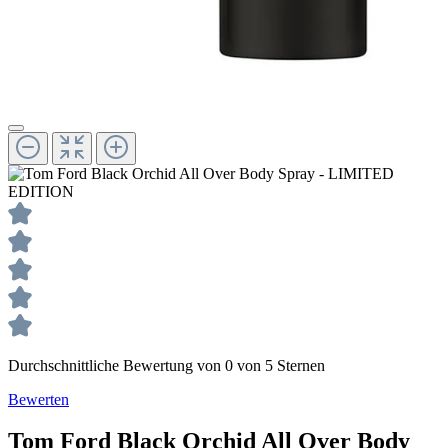
Durchschnittliche Bewertung von 0 von 5 Sternen
Bewerten
Tom Ford
Black Orchid
All Over Body