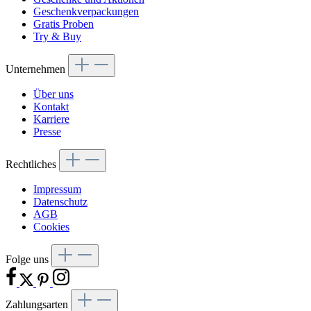
Geschenkverpackungen
Gratis Proben
Try & Buy
Unternehmen
Über uns
Kontakt
Karriere
Presse
Rechtliches
Impressum
Datenschutz
AGB
Cookies
Folge uns
Zahlungsarten