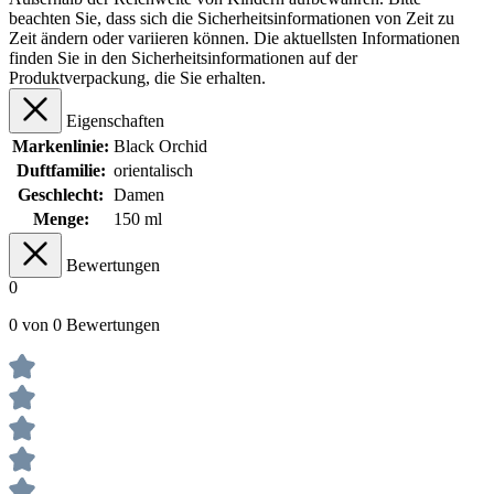
beachten Sie, dass sich die Sicherheitsinformationen von Zeit zu
Zeit ändern oder variieren können. Die aktuellsten Informationen
finden Sie in den Sicherheitsinformationen auf der
Produktverpackung, die Sie erhalten.
Eigenschaften
Markenlinie:
Black Orchid
Duftfamilie:
orientalisch
Geschlecht:
Damen
Menge:
150 ml
Bewertungen
0
0 von 0 Bewertungen