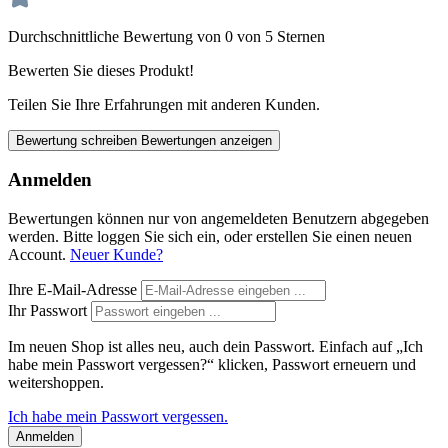
Durchschnittliche Bewertung von 0 von 5 Sternen
Bewerten Sie dieses Produkt!
Teilen Sie Ihre Erfahrungen mit anderen Kunden.
Bewertung schreiben
Bewertungen anzeigen
Anmelden
Bewertungen können nur von angemeldeten Benutzern abgegeben
werden. Bitte loggen Sie sich ein, oder erstellen Sie einen neuen
Account.
Neuer Kunde?
Ihre E-Mail-Adresse
Ihr Passwort
Im neuen Shop ist alles neu, auch dein Passwort. Einfach auf „Ich
habe mein Passwort vergessen?“ klicken, Passwort erneuern und
weitershoppen.
Ich habe mein Passwort vergessen.
Anmelden