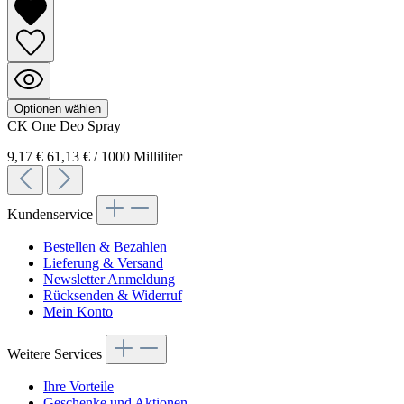
Optionen wählen
CK One
Deo Spray
9,17 €
61,13 € / 1000 Milliliter
Kundenservice
Bestellen & Bezahlen
Lieferung & Versand
Newsletter Anmeldung
Rücksenden & Widerruf
Mein Konto
Weitere Services
Ihre Vorteile
Geschenke und Aktionen