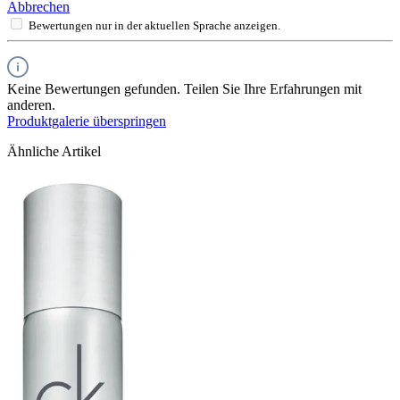
Abbrechen
Bewertungen nur in der aktuellen Sprache anzeigen.
Keine Bewertungen gefunden. Teilen Sie Ihre Erfahrungen mit
anderen.
Produktgalerie überspringen
Ähnliche Artikel