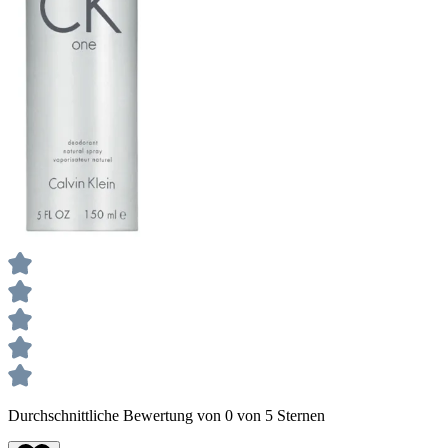
Durchschnittliche Bewertung von 0 von 5 Sternen