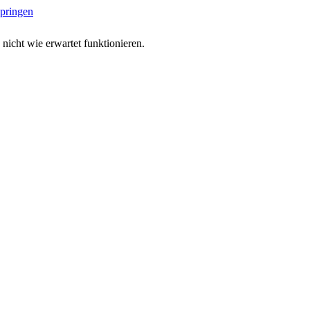
springen
 nicht wie erwartet funktionieren.