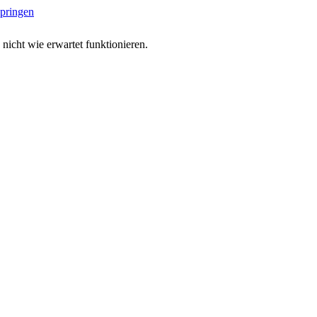
springen
 nicht wie erwartet funktionieren.