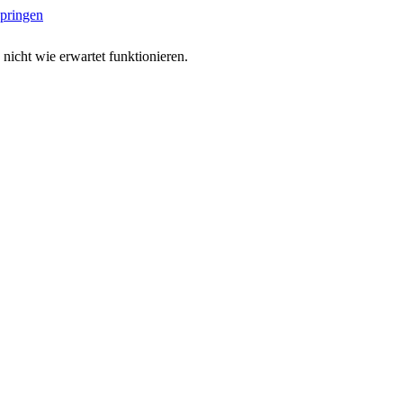
springen
 nicht wie erwartet funktionieren.