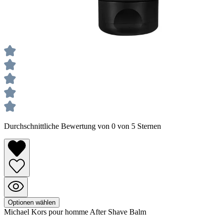
Durchschnittliche Bewertung von 0 von 5 Sternen
Optionen wählen
Michael Kors pour homme
After Shave Balm