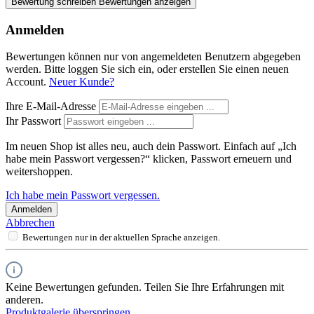
Bewertung schreiben
Bewertungen anzeigen
Anmelden
Bewertungen können nur von angemeldeten Benutzern abgegeben
werden. Bitte loggen Sie sich ein, oder erstellen Sie einen neuen
Account.
Neuer Kunde?
Ihre E-Mail-Adresse
Ihr Passwort
Im neuen Shop ist alles neu, auch dein Passwort. Einfach auf „Ich
habe mein Passwort vergessen?“ klicken, Passwort erneuern und
weitershoppen.
Ich habe mein Passwort vergessen.
Anmelden
Abbrechen
Bewertungen nur in der aktuellen Sprache anzeigen.
Keine Bewertungen gefunden. Teilen Sie Ihre Erfahrungen mit
anderen.
Produktgalerie überspringen