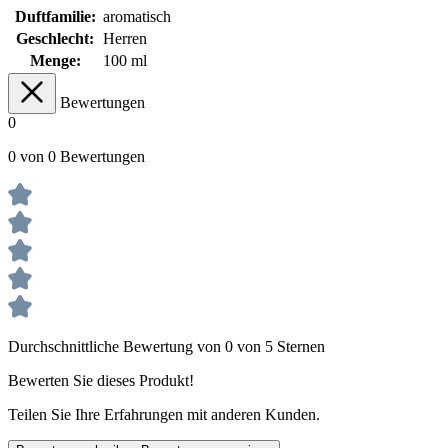
Duftfamilie:
aromatisch
Geschlecht:
Herren
Menge:
100 ml
Bewertungen
0
0 von 0 Bewertungen
Durchschnittliche Bewertung von 0 von 5 Sternen
Bewerten Sie dieses Produkt!
Teilen Sie Ihre Erfahrungen mit anderen Kunden.