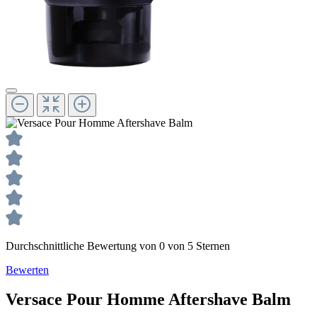
Durchschnittliche Bewertung von 0 von 5 Sternen
Bewerten
Versace
Pour Homme
Aftershave Balm