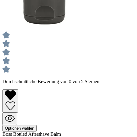
Durchschnittliche Bewertung von 0 von 5 Sternen
Optionen wählen
Boss Bottled
Aftershave Balm