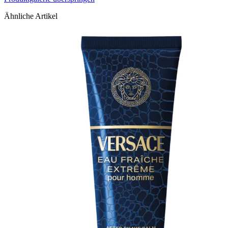
Ähnliche Artikel