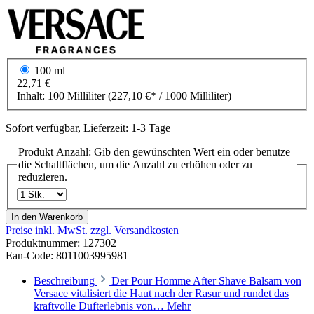
100 ml
22,71 €
Inhalt:
100 Milliliter
(227,10 €* / 1000 Milliliter)
Sofort verfügbar, Lieferzeit: 1-3 Tage
Produkt Anzahl: Gib den gewünschten Wert ein oder benutze
die Schaltflächen, um die Anzahl zu erhöhen oder zu
reduzieren.
In den Warenkorb
Preise inkl. MwSt. zzgl. Versandkosten
Produktnummer:
127302
Ean-Code: 8011003995981
Beschreibung
Der Pour Homme After Shave Balsam von
Versace vitalisiert die Haut nach der Rasur und rundet das
kraftvolle Dufterlebnis von…
Mehr