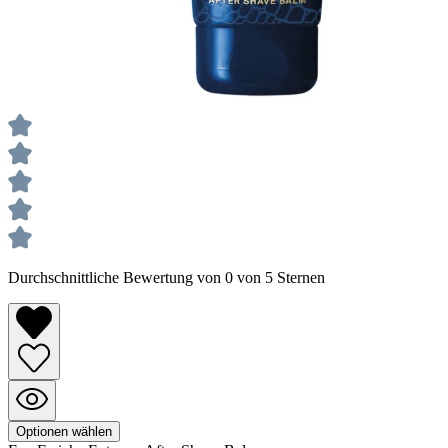
Durchschnittliche Bewertung von 0 von 5 Sternen
Optionen wählen