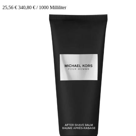
25,56 €
340,80 € / 1000 Milliliter