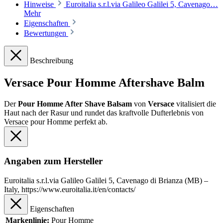
Hinweise
Euroitalia s.r.l.via Galileo Galilei 5, Cavenago…
Mehr
Eigenschaften
Bewertungen
Beschreibung
Versace Pour Homme Aftershave Balm
Der
Pour Homme After Shave Balsam
von
Versace
vitalisiert die
Haut nach der Rasur und rundet das kraftvolle Dufterlebnis von
Versace pour Homme perfekt ab.
Angaben zum Hersteller
Euroitalia s.r.l.via Galileo Galilei 5, Cavenago di Brianza (MB) –
Italy, https://www.euroitalia.it/en/contacts/
Eigenschaften
Markenlinie:
Pour Homme