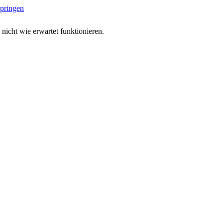
springen
 nicht wie erwartet funktionieren.