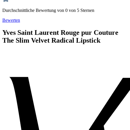
Durchschnittliche Bewertung von 0 von 5 Sternen
Bewerten
Yves Saint Laurent
Rouge pur Couture
The Slim Velvet Radical
Lipstick