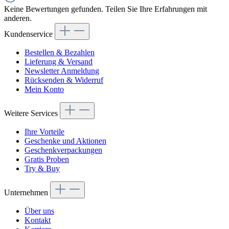
Keine Bewertungen gefunden. Teilen Sie Ihre Erfahrungen mit
anderen.
Kundenservice
Bestellen & Bezahlen
Lieferung & Versand
Newsletter Anmeldung
Rücksenden & Widerruf
Mein Konto
Weitere Services
Ihre Vorteile
Geschenke und Aktionen
Geschenkverpackungen
Gratis Proben
Try & Buy
Unternehmen
Über uns
Kontakt