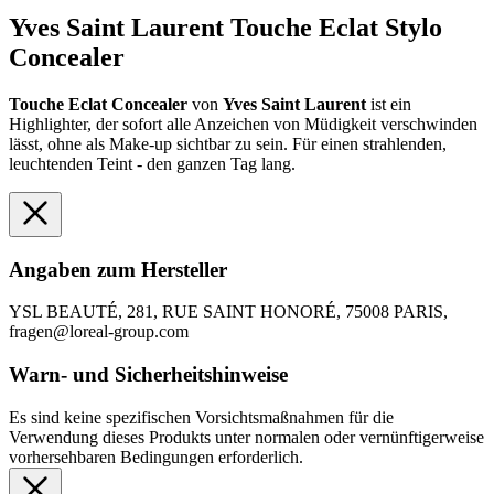
Yves Saint Laurent Touche Eclat Stylo
Concealer
Touche Eclat Concealer
von
Yves Saint Laurent
ist ein
Highlighter, der sofort alle Anzeichen von Müdigkeit verschwinden
lässt, ohne als Make-up sichtbar zu sein. Für einen strahlenden,
leuchtenden Teint - den ganzen Tag lang.
Angaben zum Hersteller
YSL BEAUTÉ, 281, RUE SAINT HONORÉ, 75008 PARIS,
fragen@loreal-group.com
Warn- und Sicherheitshinweise
Es sind keine spezifischen Vorsichtsmaßnahmen für die
Verwendung dieses Produkts unter normalen oder vernünftigerweise
vorhersehbaren Bedingungen erforderlich.