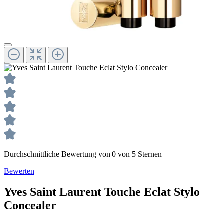
Durchschnittliche Bewertung von 0 von 5 Sternen
Bewerten
Yves Saint Laurent
Touche Eclat Stylo
Concealer