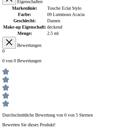
Eigenschaften
Markenlinie:
Touche Eclat Stylo
Farbe:
09 Luminous Acacia
Geschlecht:
Damen
Make-up Eigenschaft:
deckend
Menge:
2.5 ml
Bewertungen
0
0 von 0 Bewertungen
Durchschnittliche Bewertung von 0 von 5 Sternen
Bewerten Sie dieses Produkt!