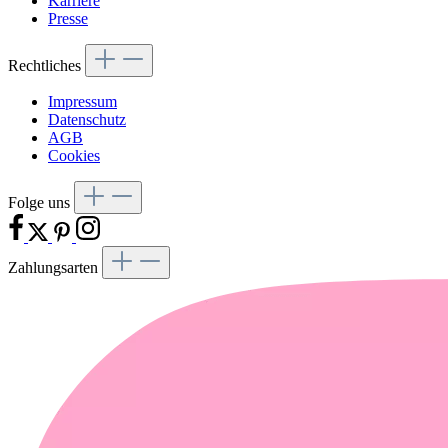
Karriere
Presse
Rechtliches
Impressum
Datenschutz
AGB
Cookies
Folge uns
Zahlungsarten