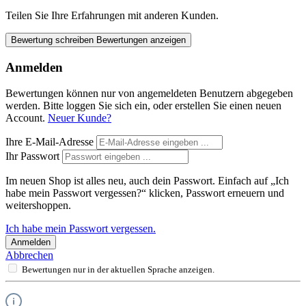
Teilen Sie Ihre Erfahrungen mit anderen Kunden.
Bewertung schreiben
Bewertungen anzeigen
Anmelden
Bewertungen können nur von angemeldeten Benutzern abgegeben
werden. Bitte loggen Sie sich ein, oder erstellen Sie einen neuen
Account.
Neuer Kunde?
Ihre E-Mail-Adresse
Ihr Passwort
Im neuen Shop ist alles neu, auch dein Passwort. Einfach auf „Ich
habe mein Passwort vergessen?“ klicken, Passwort erneuern und
weitershoppen.
Ich habe mein Passwort vergessen.
Anmelden
Abbrechen
Bewertungen nur in der aktuellen Sprache anzeigen.