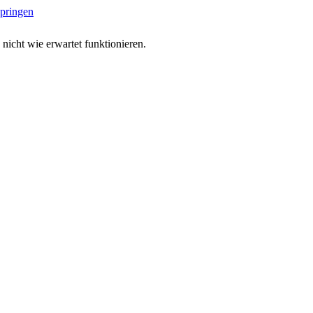
springen
 nicht wie erwartet funktionieren.