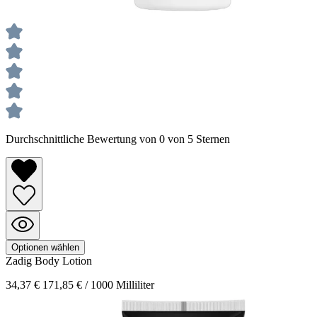
Durchschnittliche Bewertung von 0 von 5 Sternen
Optionen wählen
Zadig
Body Lotion
34,37 €
171,85 € / 1000 Milliliter