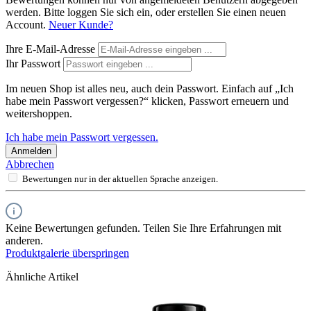
werden. Bitte loggen Sie sich ein, oder erstellen Sie einen neuen
Account.
Neuer Kunde?
Ihre E-Mail-Adresse
Ihr Passwort
Im neuen Shop ist alles neu, auch dein Passwort. Einfach auf „Ich
habe mein Passwort vergessen?“ klicken, Passwort erneuern und
weitershoppen.
Ich habe mein Passwort vergessen.
Anmelden
Abbrechen
Bewertungen nur in der aktuellen Sprache anzeigen.
Keine Bewertungen gefunden. Teilen Sie Ihre Erfahrungen mit
anderen.
Produktgalerie überspringen
Ähnliche Artikel