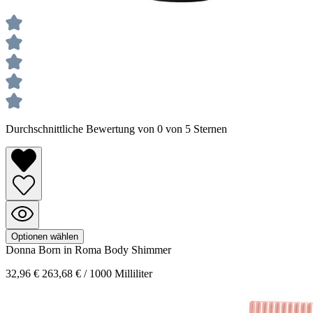
Durchschnittliche Bewertung von 0 von 5 Sternen
Optionen wählen
Donna Born in Roma
Body Shimmer
32,96 €
263,68 € / 1000 Milliliter