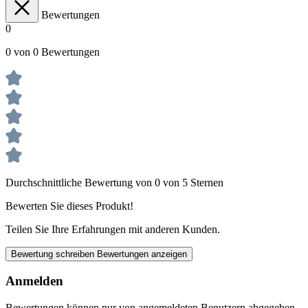
Bewertungen
0
0 von 0 Bewertungen
Durchschnittliche Bewertung von 0 von 5 Sternen
Bewerten Sie dieses Produkt!
Teilen Sie Ihre Erfahrungen mit anderen Kunden.
Bewertung schreiben
Bewertungen anzeigen
Anmelden
Bewertungen können nur von angemeldeten Benutzern abgegeben