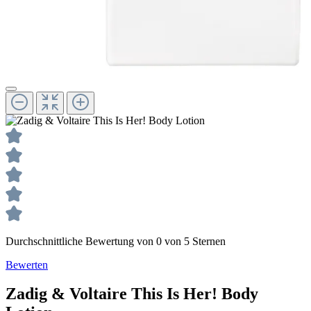
Durchschnittliche Bewertung von 0 von 5 Sternen
Bewerten
Zadig & Voltaire
This Is Her!
Body