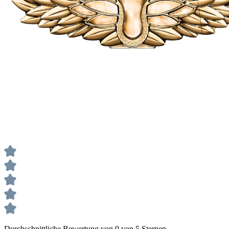
Durchschnittliche Bewertung von 0 von 5 Sternen