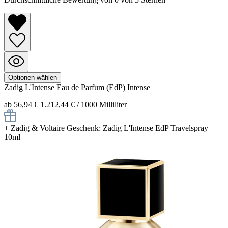
Optionen wählen
Zadig L'Intense
Eau de Parfum (EdP) Intense
ab 56,94 €
1.212,44 € / 1000 Milliliter
+
Zadig & Voltaire Geschenk: Zadig L'Intense EdP Travelspray
10ml