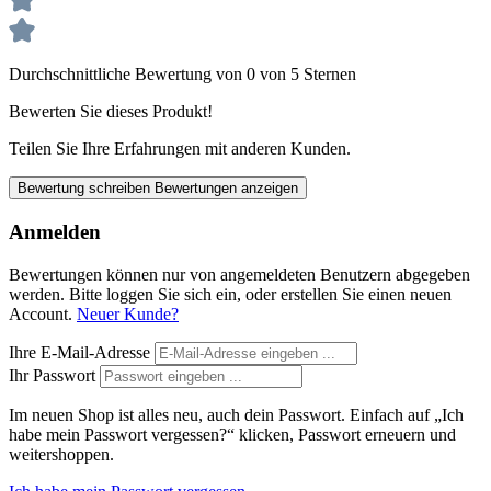
Durchschnittliche Bewertung von 0 von 5 Sternen
Bewerten Sie dieses Produkt!
Teilen Sie Ihre Erfahrungen mit anderen Kunden.
Bewertung schreiben
Bewertungen anzeigen
Anmelden
Bewertungen können nur von angemeldeten Benutzern abgegeben
werden. Bitte loggen Sie sich ein, oder erstellen Sie einen neuen
Account.
Neuer Kunde?
Ihre E-Mail-Adresse
Ihr Passwort
Im neuen Shop ist alles neu, auch dein Passwort. Einfach auf „Ich
habe mein Passwort vergessen?“ klicken, Passwort erneuern und
weitershoppen.