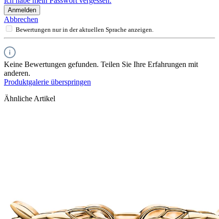
Ich habe mein Passwort vergessen.
Anmelden
Abbrechen
Bewertungen nur in der aktuellen Sprache anzeigen.
Keine Bewertungen gefunden. Teilen Sie Ihre Erfahrungen mit
anderen.
Produktgalerie überspringen
Ähnliche Artikel