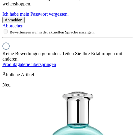
weitershoppen.
Ich habe mein Passwort vergessen.
Anmelden
Abbrechen
Bewertungen nur in der aktuellen Sprache anzeigen.
Keine Bewertungen gefunden. Teilen Sie Ihre Erfahrungen mit
anderen.
Produktgalerie überspringen
Ähnliche Artikel
Neu