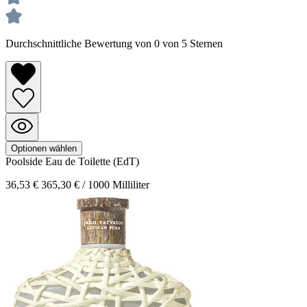
Durchschnittliche Bewertung von 0 von 5 Sternen
Optionen wählen
Poolside
Eau de Toilette (EdT)
36,53 €
365,30 € / 1000 Milliliter