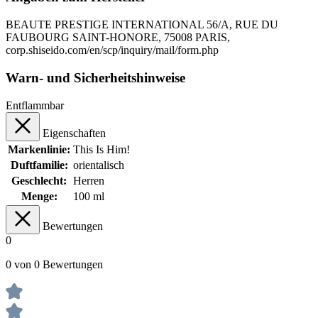
BEAUTE PRESTIGE INTERNATIONAL 56/A, RUE DU
FAUBOURG SAINT-HONORE, 75008 PARIS,
corp.shiseido.com/en/scp/inquiry/mail/form.php
Warn- und Sicherheitshinweise
Entflammbar
Eigenschaften
Markenlinie:
This Is Him!
Duftfamilie:
orientalisch
Geschlecht:
Herren
Menge:
100 ml
Bewertungen
0
0 von 0 Bewertungen