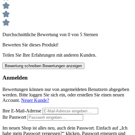
Durchschnittliche Bewertung von 0 von 5 Sternen
Bewerten Sie dieses Produkt!
Teilen Sie Ihre Erfahrungen mit anderen Kunden.
Bewertung schreiben
Bewertungen anzeigen
Anmelden
Bewertungen können nur von angemeldeten Benutzern abgegeben
werden. Bitte loggen Sie sich ein, oder erstellen Sie einen neuen
Account.
Neuer Kunde?
Ihre E-Mail-Adresse
Ihr Passwort
Im neuen Shop ist alles neu, auch dein Passwort. Einfach auf „Ich
habe mein Passwort vergessen?“ klicken, Passwort erneuern und