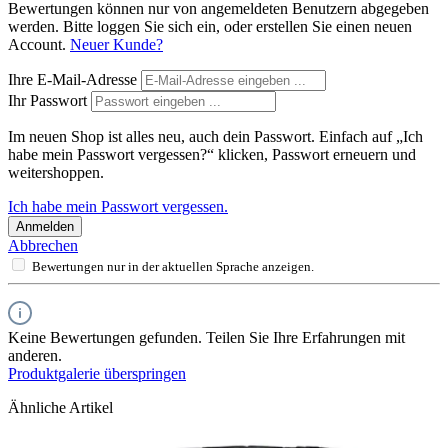
Bewertungen können nur von angemeldeten Benutzern abgegeben
werden. Bitte loggen Sie sich ein, oder erstellen Sie einen neuen
Account.
Neuer Kunde?
Ihre E-Mail-Adresse
Ihr Passwort
Im neuen Shop ist alles neu, auch dein Passwort. Einfach auf „Ich
habe mein Passwort vergessen?“ klicken, Passwort erneuern und
weitershoppen.
Ich habe mein Passwort vergessen.
Anmelden
Abbrechen
Bewertungen nur in der aktuellen Sprache anzeigen.
Keine Bewertungen gefunden. Teilen Sie Ihre Erfahrungen mit
anderen.
Produktgalerie überspringen
Ähnliche Artikel