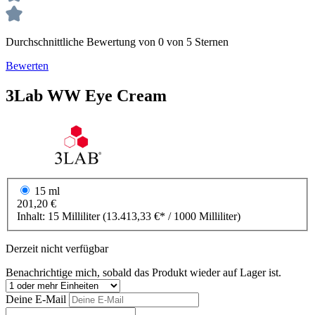
Durchschnittliche Bewertung von 0 von 5 Sternen
Bewerten
3Lab
WW
Eye Cream
15 ml
201,20 €
Inhalt:
15 Milliliter
(13.413,33 €* / 1000 Milliliter)
Derzeit nicht verfügbar
Benachrichtige mich, sobald das Produkt wieder auf Lager ist.
Deine E-Mail