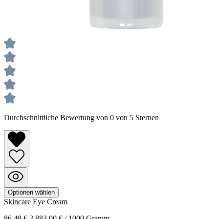
Durchschnittliche Bewertung von 0 von 5 Sternen
Optionen wählen
Skincare
Eye Cream
86,49 €
2.883,00 € / 1000 Gramm