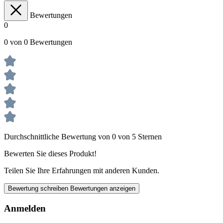
Bewertungen
0
0 von 0 Bewertungen
Durchschnittliche Bewertung von 0 von 5 Sternen
Bewerten Sie dieses Produkt!
Teilen Sie Ihre Erfahrungen mit anderen Kunden.
Bewertung schreiben
Bewertungen anzeigen
Anmelden