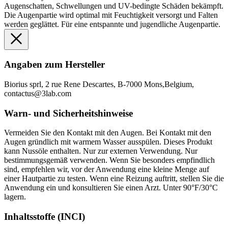
Augenschatten, Schwellungen und UV-bedingte Schäden bekämpft.
Die Augenpartie wird optimal mit Feuchtigkeit versorgt und Falten
werden geglättet. Für eine entspannte und jugendliche Augenpartie.
Angaben zum Hersteller
Biorius sprl, 2 rue Rene Descartes, B-7000 Mons,Belgium,
contactus@3lab.com
Warn- und Sicherheitshinweise
Vermeiden Sie den Kontakt mit den Augen. Bei Kontakt mit den
Augen gründlich mit warmem Wasser ausspülen. Dieses Produkt
kann Nussöle enthalten. Nur zur externen Verwendung. Nur
bestimmungsgemäß verwenden. Wenn Sie besonders empfindlich
sind, empfehlen wir, vor der Anwendung eine kleine Menge auf
einer Hautpartie zu testen. Wenn eine Reizung auftritt, stellen Sie die
Anwendung ein und konsultieren Sie einen Arzt. Unter 90°F/30°C
lagern.
Inhaltsstoffe (INCI)