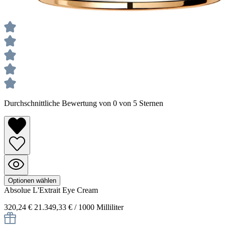
Durchschnittliche Bewertung von 0 von 5 Sternen
Optionen wählen
Absolue
L'Extrait Eye Cream
320,24 €
21.349,33 € / 1000 Milliliter