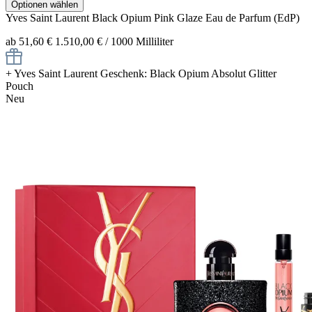
Optionen wählen
Yves Saint Laurent
Black Opium Pink Glaze
Eau de Parfum (EdP)
ab 51,60 €
1.510,00 € / 1000 Milliliter
+
Yves Saint Laurent Geschenk: Black Opium Absolut Glitter
Pouch
Neu