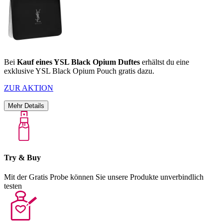
Bei
Kauf eines YSL Black Opium Duftes
erhältst du eine
exklusive YSL Black Opium Pouch gratis dazu.
ZUR AKTION
Mehr Details
Try & Buy
Mit der Gratis Probe können Sie unsere Produkte unverbindlich
testen