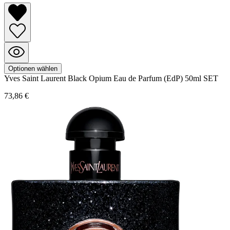
Optionen wählen
Yves Saint Laurent
Black Opium
Eau de Parfum (EdP) 50ml SET
73,86 €