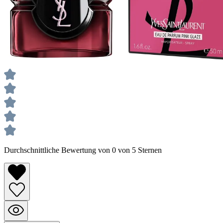
Durchschnittliche Bewertung von 0 von 5 Sternen