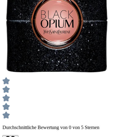
Durchschnittliche Bewertung von 0 von 5 Sternen