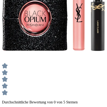
Durchschnittliche Bewertung von 0 von 5 Sternen