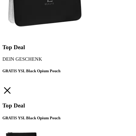
Top Deal
DEIN GESCHENK
GRATIS YSL Black Opium Pouch
Top Deal
GRATIS YSL Black Opium Pouch