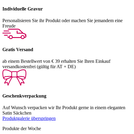
Individuelle Gravur
Personalisieren Sie ihr Produkt oder machen Sie jemandem eine
Freude
Gratis Versand
ab einem Bestellwert von € 39 erhalten Sie Ihren Einkauf
versandkostenfrei (gültig für AT + DE)
Geschenkverpackung
Auf Wunsch verpacken wir Ihr Produkt gerne in einem eleganten
Satin Säckchen
Produktgalerie überspringen
Produkte der Woche