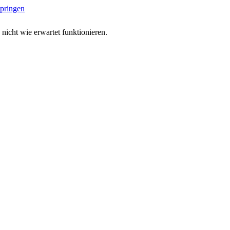
springen
 nicht wie erwartet funktionieren.