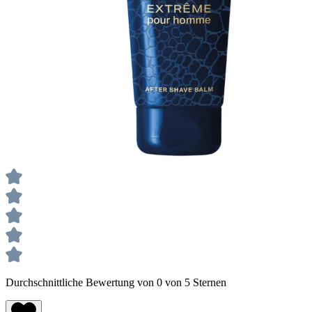
Durchschnittliche Bewertung von 0 von 5 Sternen