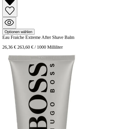
Optionen wählen
Eau Fraiche Extreme
After Shave Balm
26,36 €
263,60 € / 1000 Milliliter