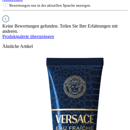
Bewertungen nur in der aktuellen Sprache anzeigen.
Keine Bewertungen gefunden. Teilen Sie Ihre Erfahrungen mit
anderen.
Produktgalerie überspringen
Ähnliche Artikel