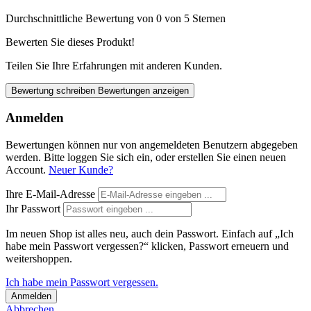
Durchschnittliche Bewertung von 0 von 5 Sternen
Bewerten Sie dieses Produkt!
Teilen Sie Ihre Erfahrungen mit anderen Kunden.
Bewertung schreiben
Bewertungen anzeigen
Anmelden
Bewertungen können nur von angemeldeten Benutzern abgegeben
werden. Bitte loggen Sie sich ein, oder erstellen Sie einen neuen
Account.
Neuer Kunde?
Ihre E-Mail-Adresse
Ihr Passwort
Im neuen Shop ist alles neu, auch dein Passwort. Einfach auf „Ich
habe mein Passwort vergessen?“ klicken, Passwort erneuern und
weitershoppen.
Ich habe mein Passwort vergessen.
Anmelden
Abbrechen