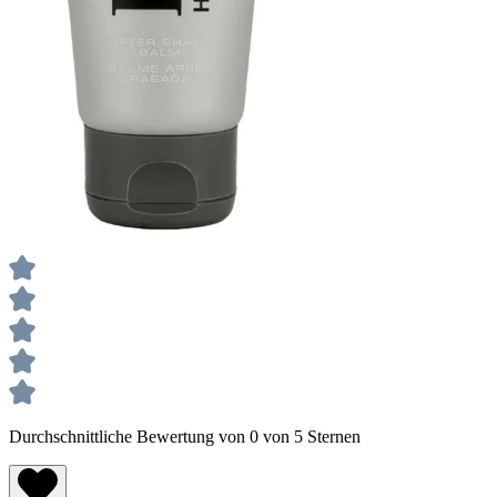
Durchschnittliche Bewertung von 0 von 5 Sternen