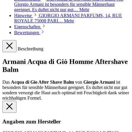
Giorgio Armani ist besonders für sensible Männerhaut
geeignet. Es duftet nicht nur gut…
Mehr
Hinweise
GIORGIO ARMANI PARFUMS, 14, RUE
ROYALE 75008 PARI…
Mehr
Eigenschaften
Bewertungen
Beschreibung
Armani Acqua di Giò Homme Aftershave
Balm
Das
Acqua di Gio After Shave Balm
von
Giorgio Armani
ist
besonders für sensible Männerhaut geeignet. Es duftet nicht nur gut
sondern versorgt die Haut auch optimal mit Feuchtigkeit dank seiner
reichhaltigen Formel.
Angaben zum Hersteller