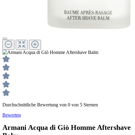
Durchschnittliche Bewertung von 0 von 5 Sternen
Bewerten
Armani
Acqua di Giò Homme
Aftershave