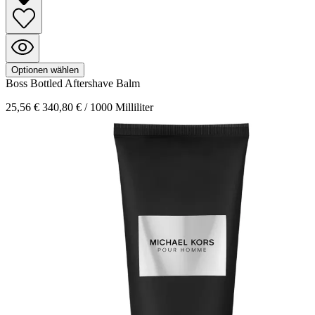
Optionen wählen
Boss Bottled
Aftershave Balm
25,56 €
340,80 € / 1000 Milliliter