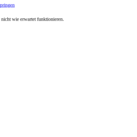
springen
 nicht wie erwartet funktionieren.