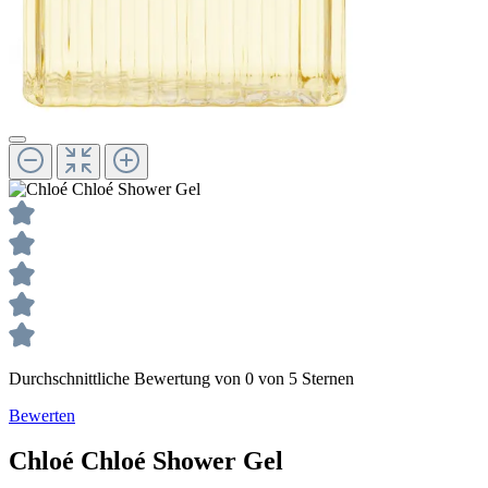
Durchschnittliche Bewertung von 0 von 5 Sternen
Bewerten
Chloé
Chloé
Shower Gel