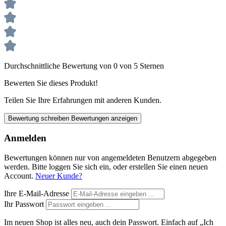
Durchschnittliche Bewertung von 0 von 5 Sternen
Bewerten Sie dieses Produkt!
Teilen Sie Ihre Erfahrungen mit anderen Kunden.
Bewertung schreiben
Bewertungen anzeigen
Anmelden
Bewertungen können nur von angemeldeten Benutzern abgegeben
werden. Bitte loggen Sie sich ein, oder erstellen Sie einen neuen
Account.
Neuer Kunde?
Ihre E-Mail-Adresse
Ihr Passwort
Im neuen Shop ist alles neu, auch dein Passwort. Einfach auf „Ich