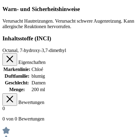
Warn- und Sicherheitshinweise
Verursacht Hautreizungen. Verursacht schwere Augenreizung. Kann
allergische Reaktionen hervorrufen.
Inhaltsstoffe (INCI)
Octanal, 7-hydroxy-3,7-dimethyl
Eigenschaften
Markenlinie:
Chloé
Duftfamilie:
blumig
Geschlecht:
Damen
Menge:
200 ml
Bewertungen
0
0 von 0 Bewertungen