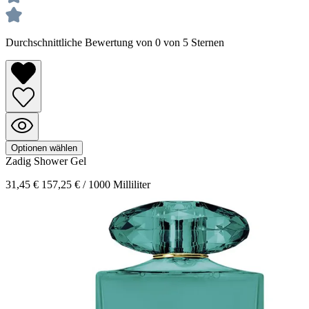
Durchschnittliche Bewertung von 0 von 5 Sternen
Optionen wählen
Zadig
Shower Gel
31,45 €
157,25 € / 1000 Milliliter