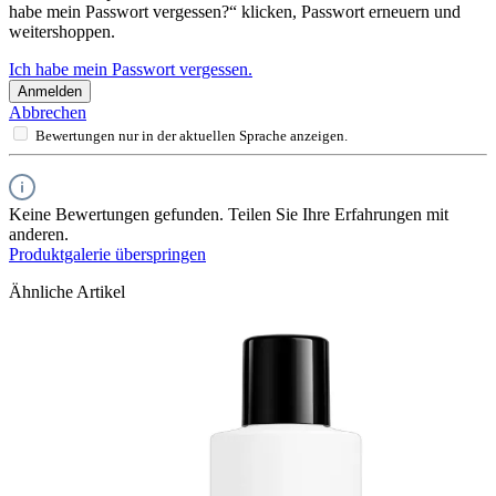
habe mein Passwort vergessen?“ klicken, Passwort erneuern und
weitershoppen.
Ich habe mein Passwort vergessen.
Anmelden
Abbrechen
Bewertungen nur in der aktuellen Sprache anzeigen.
Keine Bewertungen gefunden. Teilen Sie Ihre Erfahrungen mit
anderen.
Produktgalerie überspringen
Ähnliche Artikel