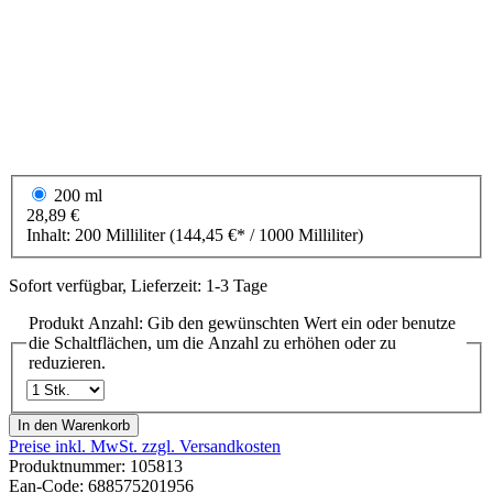
200 ml
28,89 €
Inhalt:
200 Milliliter
(144,45 €* / 1000 Milliliter)
Sofort verfügbar, Lieferzeit: 1-3 Tage
Produkt Anzahl: Gib den gewünschten Wert ein oder benutze
die Schaltflächen, um die Anzahl zu erhöhen oder zu
reduzieren.
In den Warenkorb
Preise inkl. MwSt. zzgl. Versandkosten
Produktnummer:
105813
Ean-Code: 688575201956