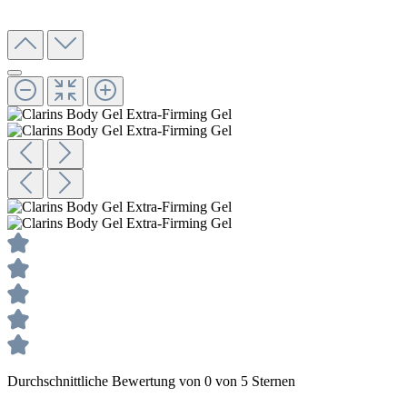
Durchschnittliche Bewertung von 0 von 5 Sternen