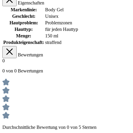
Eigenschaften
Markenlinie:
Body Gel
Geschlecht:
Unisex
Hautproblem:
Problemzonen
Hauttyp:
für jeden Hauttyp
Menge:
150 ml
Produkteigenschaft:
straffend
Bewertungen
0
0 von 0 Bewertungen
Durchschnittliche Bewertung von 0 von 5 Sternen