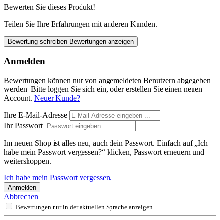
Bewerten Sie dieses Produkt!
Teilen Sie Ihre Erfahrungen mit anderen Kunden.
Bewertung schreiben
Bewertungen anzeigen
Anmelden
Bewertungen können nur von angemeldeten Benutzern abgegeben
werden. Bitte loggen Sie sich ein, oder erstellen Sie einen neuen
Account.
Neuer Kunde?
Ihre E-Mail-Adresse
Ihr Passwort
Im neuen Shop ist alles neu, auch dein Passwort. Einfach auf „Ich
habe mein Passwort vergessen?“ klicken, Passwort erneuern und
weitershoppen.
Ich habe mein Passwort vergessen.
Anmelden
Abbrechen
Bewertungen nur in der aktuellen Sprache anzeigen.