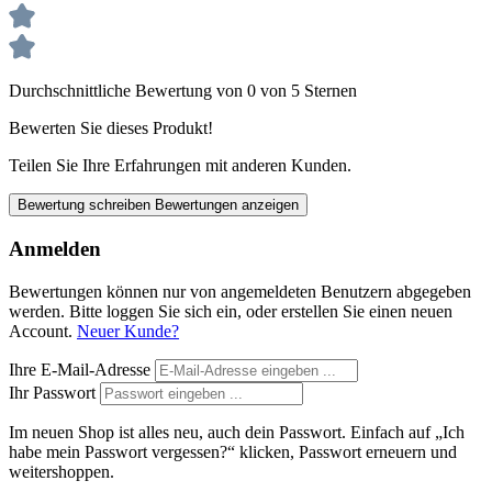
Durchschnittliche Bewertung von 0 von 5 Sternen
Bewerten Sie dieses Produkt!
Teilen Sie Ihre Erfahrungen mit anderen Kunden.
Bewertung schreiben
Bewertungen anzeigen
Anmelden
Bewertungen können nur von angemeldeten Benutzern abgegeben
werden. Bitte loggen Sie sich ein, oder erstellen Sie einen neuen
Account.
Neuer Kunde?
Ihre E-Mail-Adresse
Ihr Passwort
Im neuen Shop ist alles neu, auch dein Passwort. Einfach auf „Ich
habe mein Passwort vergessen?“ klicken, Passwort erneuern und
weitershoppen.