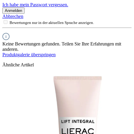
Ich habe mein Passwort vergessen.
Anmelden
Abbrechen
Bewertungen nur in der aktuellen Sprache anzeigen.
Keine Bewertungen gefunden. Teilen Sie Ihre Erfahrungen mit
anderen.
Produktgalerie überspringen
Ähnliche Artikel