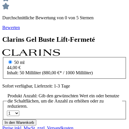
Durchschnittliche Bewertung von 0 von 5 Sternen
Bewerten
Clarins
Gel Buste
Lift-Fermeté
50 ml
44,00 €
Inhalt:
50 Milliliter
(880,00 €* / 1000 Milliliter)
Sofort verfügbar, Lieferzeit: 1-3 Tage
Produkt Anzahl: Gib den gewünschten Wert ein oder benutze
die Schaltflächen, um die Anzahl zu erhöhen oder zu
reduzieren.
In den Warenkorb
Preise inkl. MwSt. zzgl. Versandkosten