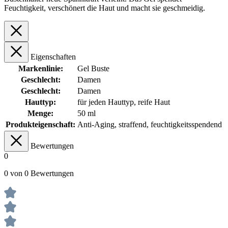
Feuchtigkeit, verschönert die Haut und macht sie geschmeidig.
Eigenschaften
Markenlinie:
Gel Buste
Geschlecht:
Damen
Geschlecht:
Damen
Hauttyp:
für jeden Hauttyp
, reife Haut
Menge:
50 ml
Produkteigenschaft:
Anti-Aging
, straffend, feuchtigkeitsspendend
Bewertungen
0
0 von 0 Bewertungen