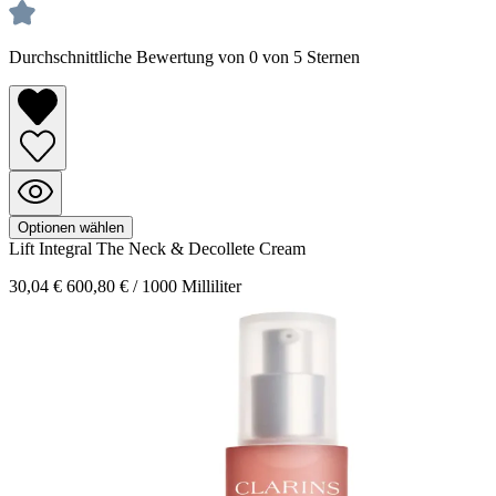
Durchschnittliche Bewertung von 0 von 5 Sternen
Optionen wählen
Lift Integral
The Neck & Decollete Cream
30,04 €
600,80 € / 1000 Milliliter