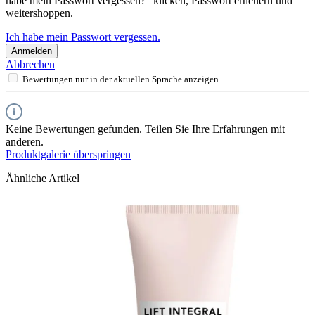
habe mein Passwort vergessen?“ klicken, Passwort erneuern und
weitershoppen.
Ich habe mein Passwort vergessen.
Anmelden
Abbrechen
Bewertungen nur in der aktuellen Sprache anzeigen.
Keine Bewertungen gefunden. Teilen Sie Ihre Erfahrungen mit
anderen.
Produktgalerie überspringen
Ähnliche Artikel