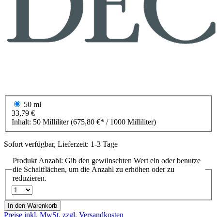
50 ml
33,79 €
Inhalt:
50 Milliliter
(675,80 €* / 1000 Milliliter)
Sofort verfügbar, Lieferzeit: 1-3 Tage
Produkt Anzahl: Gib den gewünschten Wert ein oder benutze
die Schaltflächen, um die Anzahl zu erhöhen oder zu
reduzieren.
In den Warenkorb
Preise inkl. MwSt. zzgl. Versandkosten