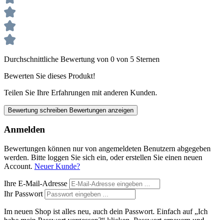
Durchschnittliche Bewertung von 0 von 5 Sternen
Bewerten Sie dieses Produkt!
Teilen Sie Ihre Erfahrungen mit anderen Kunden.
Bewertung schreiben
Bewertungen anzeigen
Anmelden
Bewertungen können nur von angemeldeten Benutzern abgegeben
werden. Bitte loggen Sie sich ein, oder erstellen Sie einen neuen
Account.
Neuer Kunde?
Ihre E-Mail-Adresse
Ihr Passwort
Im neuen Shop ist alles neu, auch dein Passwort. Einfach auf „Ich