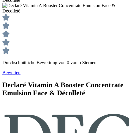
Durchschnittliche Bewertung von 0 von 5 Sternen
Bewerten
Declaré
Vitamin A Booster
Concentrate
Emulsion Face & Décolleté