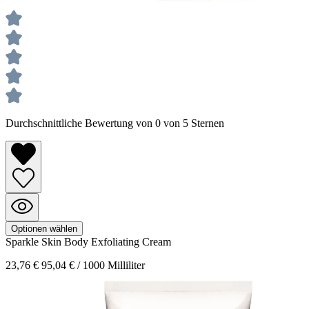
Durchschnittliche Bewertung von 0 von 5 Sternen
Optionen wählen
Sparkle Skin
Body Exfoliating Cream
23,76 €
95,04 € / 1000 Milliliter