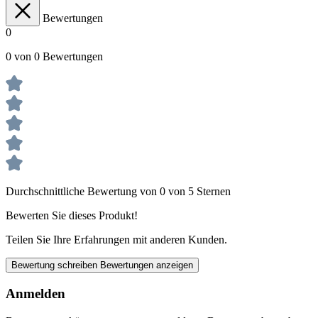
Bewertungen
0
0 von 0 Bewertungen
Durchschnittliche Bewertung von 0 von 5 Sternen
Bewerten Sie dieses Produkt!
Teilen Sie Ihre Erfahrungen mit anderen Kunden.
Bewertung schreiben
Bewertungen anzeigen
Anmelden