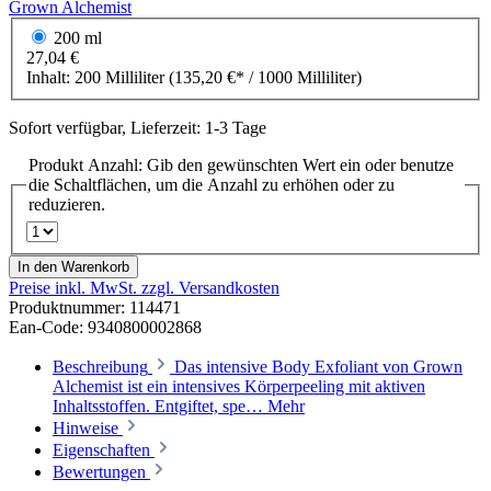
Grown Alchemist
200 ml
27,04 €
Inhalt:
200 Milliliter
(135,20 €* / 1000 Milliliter)
Sofort verfügbar, Lieferzeit: 1-3 Tage
Produkt Anzahl: Gib den gewünschten Wert ein oder benutze
die Schaltflächen, um die Anzahl zu erhöhen oder zu
reduzieren.
In den Warenkorb
Preise inkl. MwSt. zzgl. Versandkosten
Produktnummer:
114471
Ean-Code: 9340800002868
Beschreibung
Das intensive Body Exfoliant von Grown
Alchemist ist ein intensives Körperpeeling mit aktiven
Inhaltsstoffen. Entgiftet, spe…
Mehr
Hinweise
Eigenschaften
Bewertungen