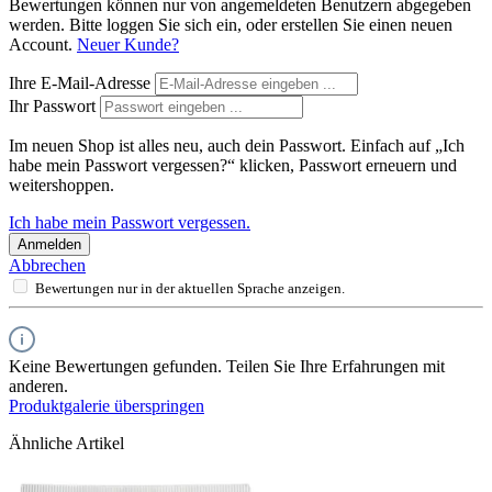
Bewertungen können nur von angemeldeten Benutzern abgegeben
werden. Bitte loggen Sie sich ein, oder erstellen Sie einen neuen
Account.
Neuer Kunde?
Ihre E-Mail-Adresse
Ihr Passwort
Im neuen Shop ist alles neu, auch dein Passwort. Einfach auf „Ich
habe mein Passwort vergessen?“ klicken, Passwort erneuern und
weitershoppen.
Ich habe mein Passwort vergessen.
Anmelden
Abbrechen
Bewertungen nur in der aktuellen Sprache anzeigen.
Keine Bewertungen gefunden. Teilen Sie Ihre Erfahrungen mit
anderen.
Produktgalerie überspringen
Ähnliche Artikel