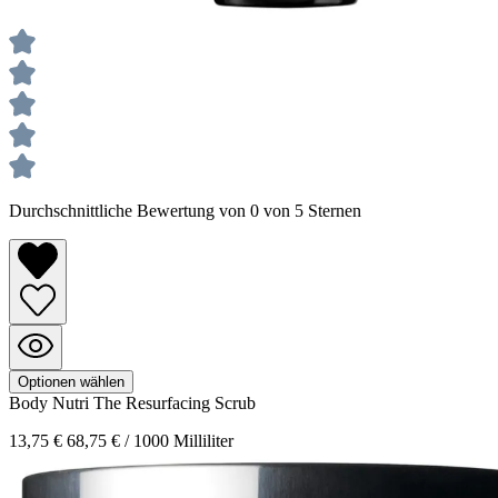
Durchschnittliche Bewertung von 0 von 5 Sternen
Optionen wählen
Body Nutri
The Resurfacing Scrub
13,75 €
68,75 € / 1000 Milliliter