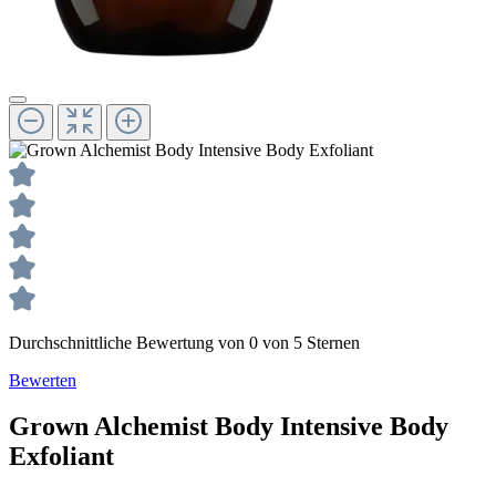
Durchschnittliche Bewertung von 0 von 5 Sternen
Bewerten
Grown Alchemist
Body
Intensive Body
Exfoliant