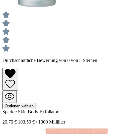
Durchschnittliche Bewertung von 0 von 5 Sternen
Optionen wählen
Sparkle Skin
Body Exfoliator
20,70 €
103,50 € / 1000 Milliliter