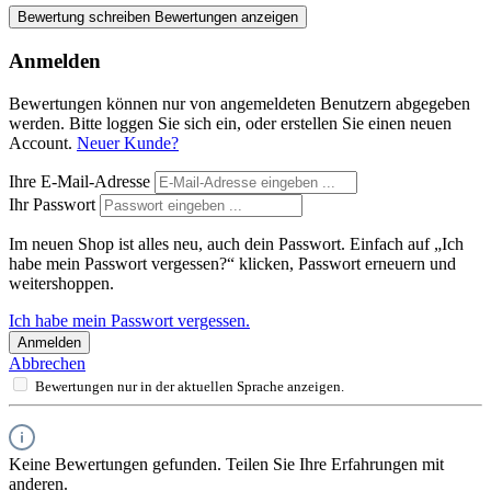
Bewertung schreiben
Bewertungen anzeigen
Anmelden
Bewertungen können nur von angemeldeten Benutzern abgegeben
werden. Bitte loggen Sie sich ein, oder erstellen Sie einen neuen
Account.
Neuer Kunde?
Ihre E-Mail-Adresse
Ihr Passwort
Im neuen Shop ist alles neu, auch dein Passwort. Einfach auf „Ich
habe mein Passwort vergessen?“ klicken, Passwort erneuern und
weitershoppen.
Ich habe mein Passwort vergessen.
Anmelden
Abbrechen
Bewertungen nur in der aktuellen Sprache anzeigen.
Keine Bewertungen gefunden. Teilen Sie Ihre Erfahrungen mit
anderen.