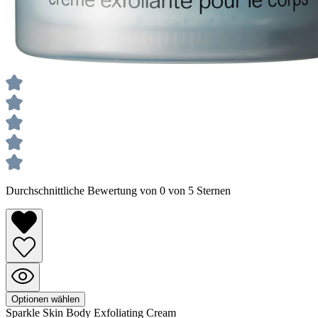
Durchschnittliche Bewertung von 0 von 5 Sternen
Optionen wählen
Sparkle Skin
Body Exfoliating Cream