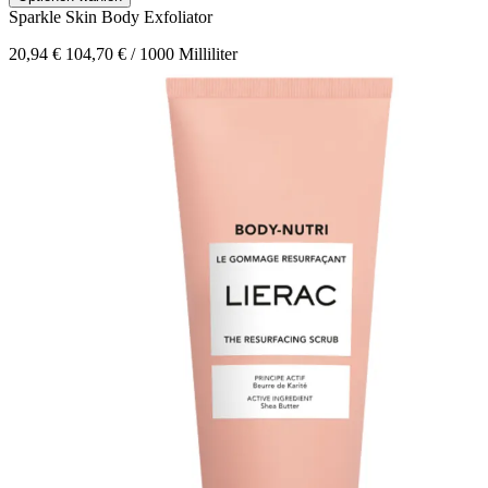
Sparkle Skin
Body Exfoliator
20,94 €
104,70 € / 1000 Milliliter