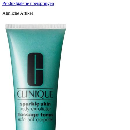
Produktgalerie überspringen
Ähnliche Artikel