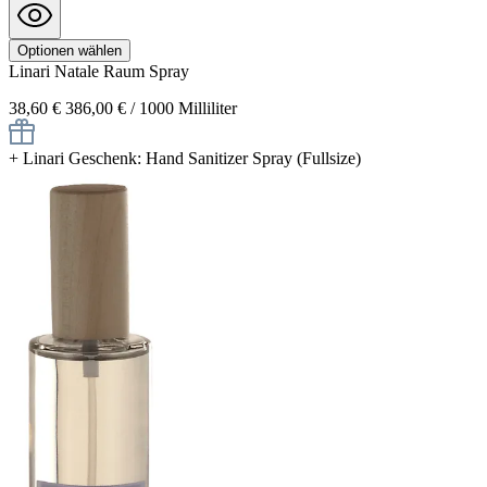
Optionen wählen
Linari
Natale
Raum Spray
38,60 €
386,00 € / 1000 Milliliter
+
Linari Geschenk: Hand Sanitizer Spray (Fullsize)