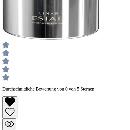
Durchschnittliche Bewertung von 0 von 5 Sternen