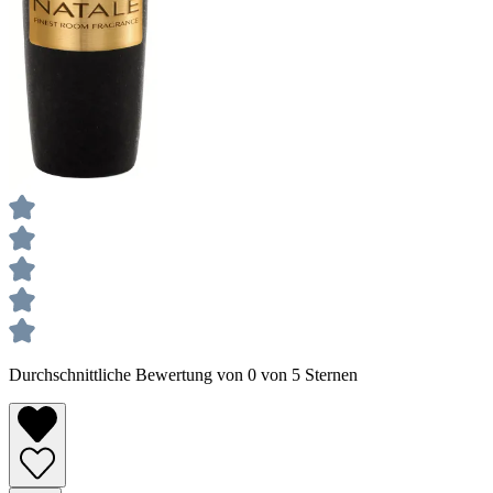
Durchschnittliche Bewertung von 0 von 5 Sternen