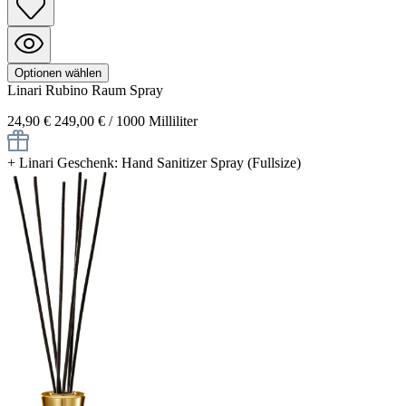
Optionen wählen
Linari
Rubino
Raum Spray
24,90 €
249,00 € / 1000 Milliliter
+
Linari Geschenk: Hand Sanitizer Spray (Fullsize)