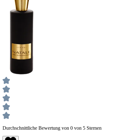
Durchschnittliche Bewertung von 0 von 5 Sternen