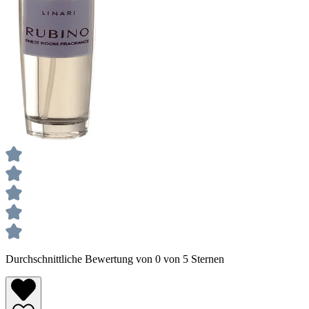
Durchschnittliche Bewertung von 0 von 5 Sternen