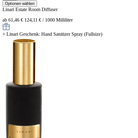
Optionen wählen
Linari
Estate
Room Diffuser
ab 61,46 €
124,11 € / 1000 Milliliter
+
Linari Geschenk: Hand Sanitizer Spray (Fullsize)